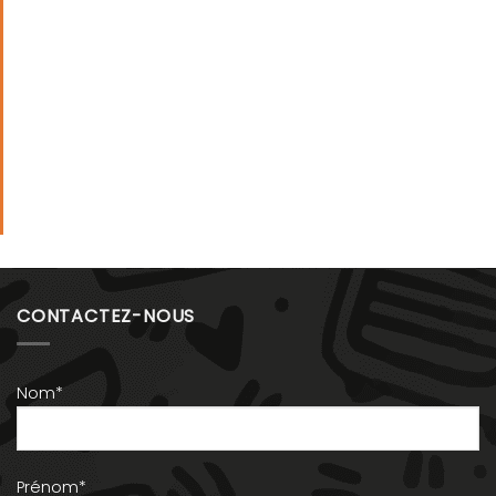
CONTACTEZ-NOUS
Nom*
Prénom*