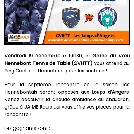
Vendredi 19 décembre
à 19H30, la
Garde du Vœu
Hennebont Tennis de Table (GVHTT)
vous attend au
Ping Center d’Hennebont pour les soutenir !
Pour la septième rencontre de la saison, les
Hennebontais seront opposés aux
Loups d’Angers
.
Venez découvrir la chaude ambiance du chaudron,
grâce à
JAIME Radio
qui vous offre vos places pour la
rencontre !
Les gagnants sont :