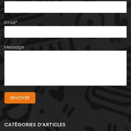
Email*
Message
CATÉGORIES D’ARTICLES