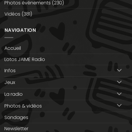
Photos événements
(230)
Vidéos
(381)
NAVIGATION
Accueil
Lotos JAIME Radio
Infos
Jeux
La radio
Photos & vidéos
Sondages
Newsletter