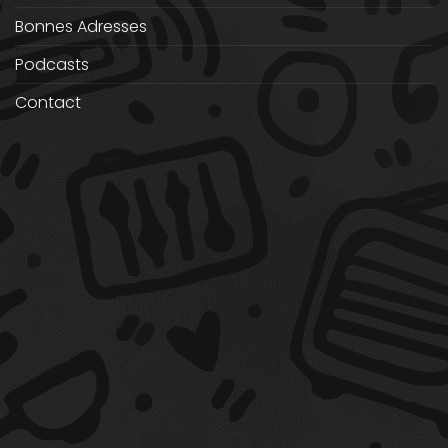
Bonnes Adresses
Podcasts
Contact