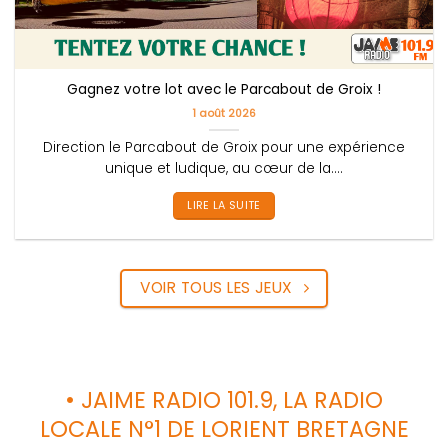
Gagnez votre lot avec le Parcabout de Groix !
1 août 2026
Direction le Parcabout de Groix pour une expérience
unique et ludique, au cœur de la....
LIRE LA SUITE
VOIR TOUS LES JEUX
• JAIME RADIO 101.9, LA RADIO
LOCALE N°1 DE LORIENT BRETAGNE