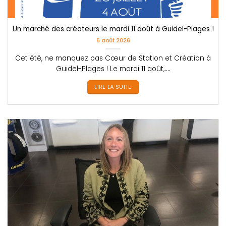
Un marché des créateurs le mardi 11 août à Guidel-Plages !
6 août 2026
Cet été, ne manquez pas Cœur de Station et Création à
Guidel-Plages ! Le mardi 11 août,....
LIRE LA SUITE