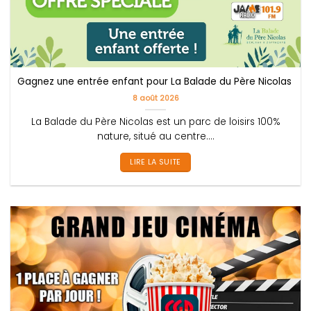
Gagnez une entrée enfant pour La Balade du Père Nicolas !
8 août 2026
La Balade du Père Nicolas est un parc de loisirs 100%
nature, situé au centre....
LIRE LA SUITE