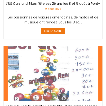
L’US Cars and Bikes fête ses 25 ans les 8 et 9 août à Pont-Scor
2 août 2026
Les passionnés de voitures américaines, de motos et de
musique ont rendez-vous les 8 et....
LIRE LA SUITE