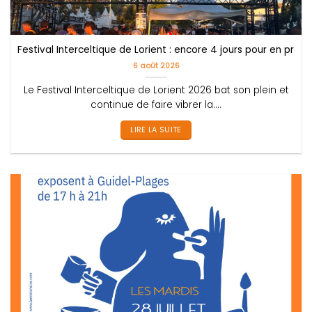
Festival Interceltique de Lorient : encore 4 jours pour en profit
6 août 2026
Le Festival Interceltique de Lorient 2026 bat son plein et
continue de faire vibrer la....
LIRE LA SUITE