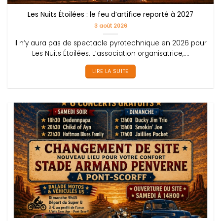
Les Nuits Étoilées : le feu d’artifice reporté à 2027
3 août 2026
Il n’y aura pas de spectacle pyrotechnique en 2026 pour
Les Nuits Étoilées. L’association organisatrice,....
LIRE LA SUITE