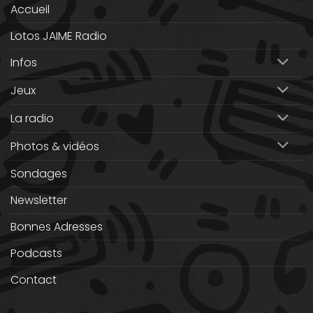
Accueil
Lotos JAIME Radio
Infos
Jeux
La radio
Photos & vidéos
Sondages
Newsletter
Bonnes Adresses
Podcasts
Contact