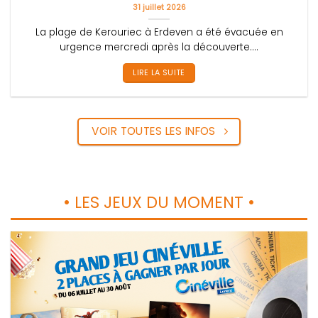
31 juillet 2026
La plage de Kerouriec à Erdeven a été évacuée en
urgence mercredi après la découverte....
LIRE LA SUITE
VOIR TOUTES LES INFOS
• LES JEUX DU MOMENT •