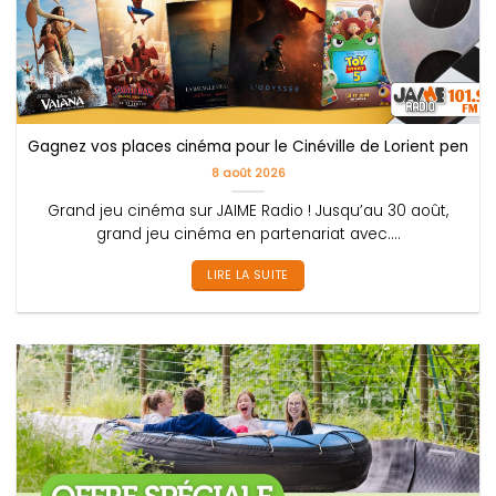
Gagnez vos places cinéma pour le Cinéville de Lorient pendan
8 août 2026
Grand jeu cinéma sur JAIME Radio ! Jusqu’au 30 août,
grand jeu cinéma en partenariat avec....
LIRE LA SUITE