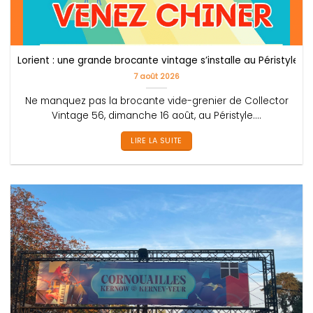
Lorient : une grande brocante vintage s’installe au Péristyle le
7 août 2026
Ne manquez pas la brocante vide-grenier de Collector
Vintage 56, dimanche 16 août, au Péristyle....
LIRE LA SUITE