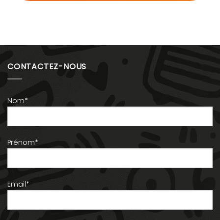
CONTACTEZ-NOUS
Nom*
Prénom*
Email*