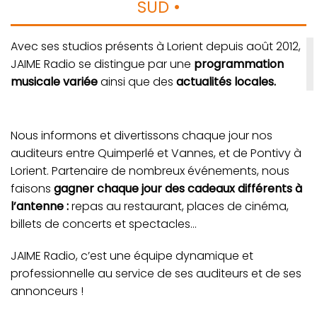
SUD •
Avec ses studios présents à Lorient depuis août 2012,
JAIME Radio se distingue par une
programmation
musicale variée
ainsi que des
actualités locales.
Nous informons et divertissons chaque jour nos
auditeurs entre Quimperlé et Vannes, et de Pontivy à
Lorient. Partenaire de nombreux événements, nous
faisons
gagner chaque jour des cadeaux différents à
l’antenne :
repas au restaurant, places de cinéma,
billets de concerts et spectacles…
JAIME Radio, c’est une équipe dynamique et
professionnelle au service de ses auditeurs et de ses
annonceurs !