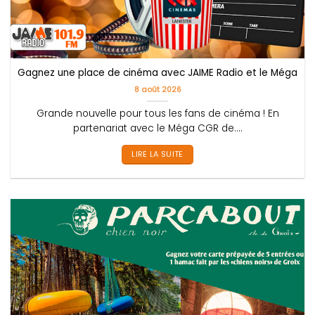
Gagnez une place de cinéma avec JAIME Radio et le Méga CGR
8 août 2026
Grande nouvelle pour tous les fans de cinéma ! En
partenariat avec le Méga CGR de....
LIRE LA SUITE