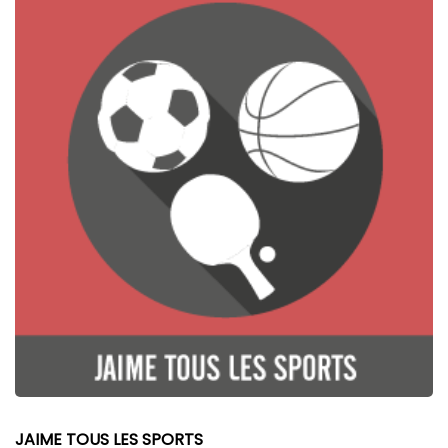
JAIME TOUS LES SPORTS