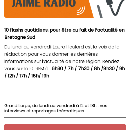
10 flashs quotidiens, pour être au fait de l’actualité en
Bretagne Sud
Du lundi au vendredi, Laura Heulard est la voix de la
rédaction pour vous donner les dernières
informations sur l’actualité de notre région. Rendez-
vous sur le 101.9FM à :
6h30 / 7h / 7h30 / 8h /8h30 / 9h
/ 12h / 17h / 18h/ 19h
Grand Large, du lundi au vendredi à 12 et 18h : vos
interviews et reportages thématiques