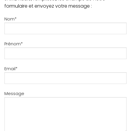
formulaire et envoyez votre message :
Nom*
Prénom*
Email*
Message