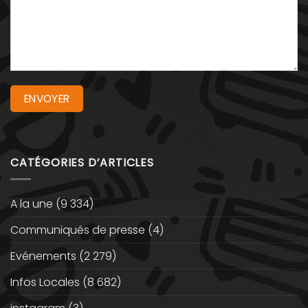
CATÉGORIES D’ARTICLES
A la une
(9 334)
Communiqués de presse
(4)
Evénements
(2 279)
Infos Locales
(8 682)