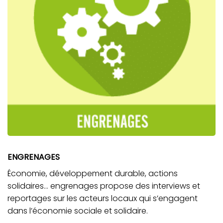
ENGRENAGES
Économie, développement durable, actions
solidaires… engrenages propose des interviews et
reportages sur les acteurs locaux qui s’engagent
dans l’économie sociale et solidaire.