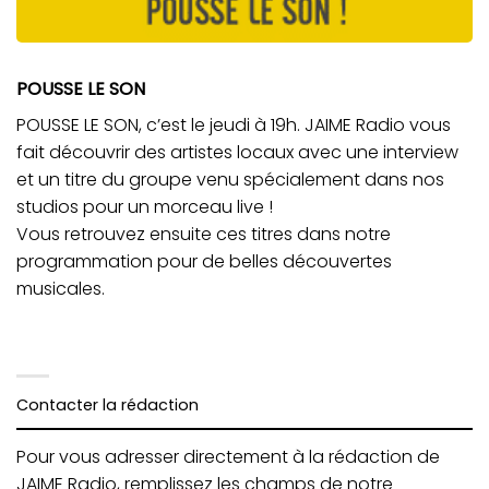
POUSSE LE SON
POUSSE LE SON, c’est le jeudi à 19h. JAIME Radio vous
fait découvrir des artistes locaux avec une interview
et un titre du groupe venu spécialement dans nos
studios pour un morceau live !
Vous retrouvez ensuite ces titres dans notre
programmation pour de belles découvertes
musicales.
Contacter la rédaction
Pour vous adresser directement à la rédaction de
JAIME Radio, remplissez les champs de notre