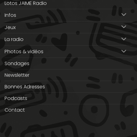
Lotos JAIME Radio
Infos
Jeux
La radio
Photos & vidéos
Sondages
Newsletter
Bonnes Adresses
Podcasts
Contact