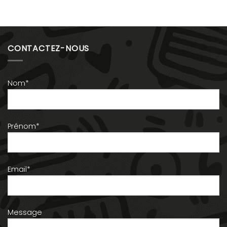
CONTACTEZ-NOUS
Nom*
Prénom*
Email*
Message