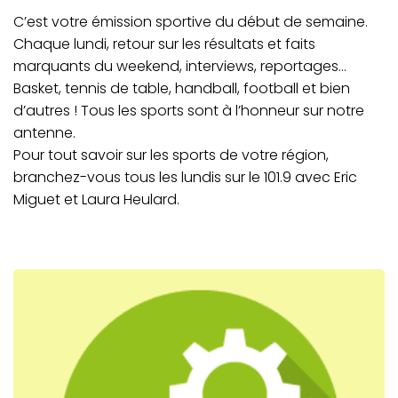
C’est votre émission sportive du début de semaine.
Chaque lundi, retour sur les résultats et faits
marquants du weekend, interviews, reportages…
Basket, tennis de table, handball, football et bien
d’autres ! Tous les sports sont à l’honneur sur notre
antenne.
Pour tout savoir sur les sports de votre région,
branchez-vous tous les lundis sur le 101.9 avec Eric
Miguet et Laura Heulard.