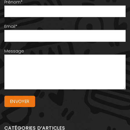
Prénom*
Email*
Message
CATÉGORIES D’ARTICLES