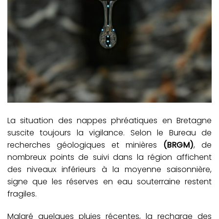
La situation des nappes phréatiques en Bretagne
suscite toujours la vigilance. Selon le Bureau de
recherches géologiques et minières
(BRGM)
, de
nombreux points de suivi dans la région affichent
des niveaux inférieurs à la moyenne saisonnière,
signe que les réserves en eau souterraine restent
fragiles.
Malgré quelques pluies récentes, la recharge des