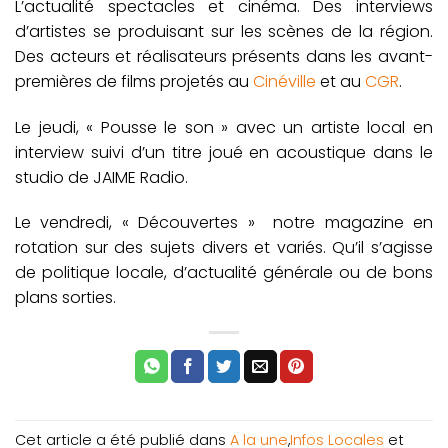
L’actualité spectacles et cinéma. Des interviews
d’artistes se produisant sur les scènes de la région.
Des acteurs et réalisateurs présents dans les avant-
premières de films projetés au
Cinéville
et au
CGR
.
Le jeudi, « Pousse le son » avec un artiste local en
interview suivi d’un titre joué en acoustique dans le
studio de JAIME Radio.
Le vendredi, « Découvertes » notre magazine en
rotation sur des sujets divers et variés. Qu’il s’agisse
de politique locale, d’actualité générale ou de bons
plans sorties.
Cet article a été publié dans
A la une
,
Infos Locales
et