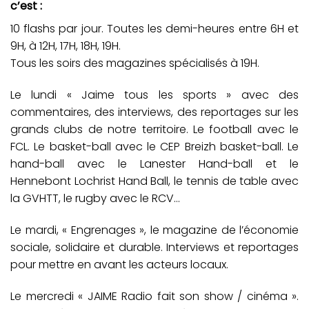
c’est :
10 flashs par jour. Toutes les demi-heures entre 6H et
9H, à 12H, 17H, 18H, 19H.
Tous les soirs des magazines spécialisés à 19H.
Le lundi « Jaime tous les sports » avec des
commentaires, des interviews, des reportages sur les
grands clubs de notre territoire. Le football avec le
FCL. Le basket-ball avec le CEP Breizh basket-ball. Le
hand-ball avec le Lanester Hand-ball et le
Hennebont Lochrist Hand Ball, le tennis de table avec
la GVHTT, le rugby avec le RCV…
Le mardi, « Engrenages », le magazine de l’économie
sociale, solidaire et durable. Interviews et reportages
pour mettre en avant les acteurs locaux.
Le mercredi « JAIME Radio fait son show / cinéma ».