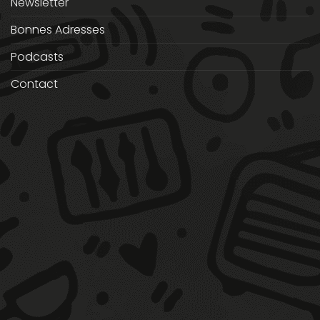
Newsletter
Bonnes Adresses
Podcasts
Contact