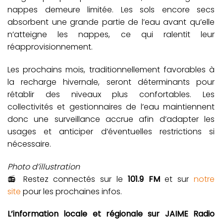
nappes demeure limitée. Les sols encore secs
absorbent une grande partie de l’eau avant qu’elle
n’atteigne les nappes, ce qui ralentit leur
réapprovisionnement.
Les prochains mois, traditionnellement favorables à
la recharge hivernale, seront déterminants pour
rétablir des niveaux plus confortables. Les
collectivités et gestionnaires de l’eau maintiennent
donc une surveillance accrue afin d’adapter les
usages et anticiper d’éventuelles restrictions si
nécessaire.
Photo d’illustration
📻 Restez connectés sur le
101.9 FM
et sur
notre
site
pour les prochaines infos.
L’information locale et régionale sur JAIME Radio