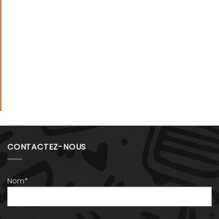
CONTACTEZ-NOUS
Nom*