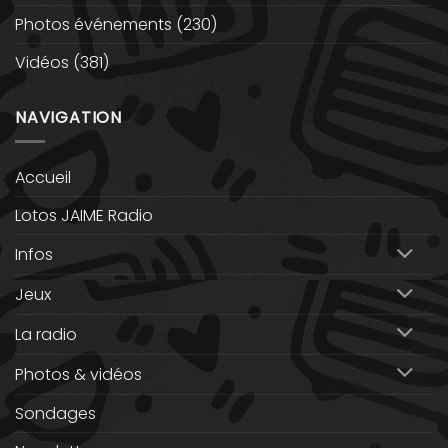
Photos événements
(230)
Vidéos
(381)
NAVIGATION
Accueil
Lotos JAIME Radio
Infos
Jeux
La radio
Photos & vidéos
Sondages