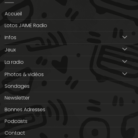
Accueil
Lotos JAIME Radio
Infos
Jeux
La radio
Photos & vidéos
Sondages
Newsletter
Bonnes Adresses
Podcasts
Contact