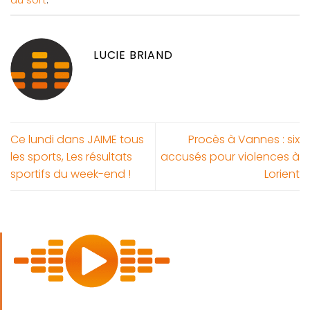
au sort
.
LUCIE BRIAND
Ce lundi dans JAIME tous
Procès à Vannes : six
les sports, Les résultats
accusés pour violences à
sportifs du week-end !
Lorient