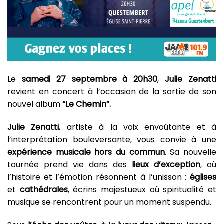
Le
samedi 27 septembre à 20h30
,
Julie Zenatti
revient en concert à l’occasion de la sortie de son
nouvel album
“Le Chemin”.
Julie Zenatti
, artiste à la voix envoûtante et à
l’interprétation bouleversante, vous convie à une
expérience musicale hors du commun
. Sa nouvelle
tournée prend vie dans des
lieux d’exception
, où
l’histoire et l’émotion résonnent à l’unisson :
églises
et
cathédrales
, écrins majestueux où spiritualité et
musique se rencontrent pour un moment suspendu.