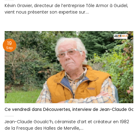
Kévin Gravier, directeur de l’entreprise Tôle Armor à Guidel,
vient nous présenter son expertise sur....
19
Sep
Ce vendredi dans Découvertes, interview de Jean-Claude Goua
Jean-Claude Goualc’h, céramiste d’art et créateur en 1982
de la Fresque des Halles de Merville,....