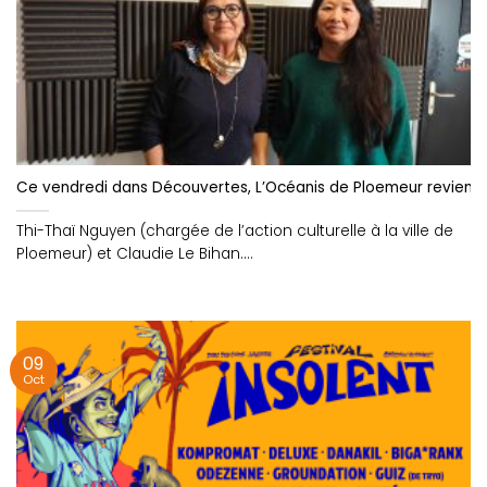
Ce vendredi dans Découvertes, L’Océanis de Ploemeur revient 
Thi-Thaï Nguyen (chargée de l’action culturelle à la ville de
Ploemeur) et Claudie Le Bihan....
09
Oct