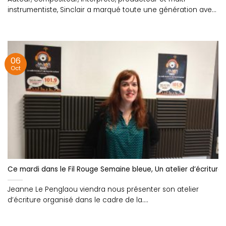
instrumentiste, Sinclair a marqué toute une génération avec
son groove....
06
Oct
Ce mardi dans le Fil Rouge Semaine bleue, Un atelier d’écritures
Jeanne Le Penglaou viendra nous présenter son atelier
d’écriture organisé dans le cadre de la....