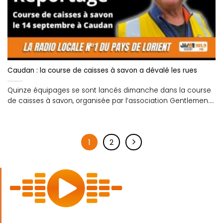
Caudan : la course de caisses à savon a dévalé les rues
Quinze équipages se sont lancés dimanche dans la course
de caisses à savon, organisée par l’association Gentlemen....
1
2