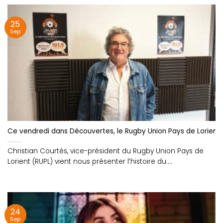
25
Sep
Ce vendredi dans Découvertes, le Rugby Union Pays de Lorient 
Christian Courtès, vice-président du Rugby Union Pays de
Lorient (RUPL) vient nous présenter l’histoire du....
24
Sep