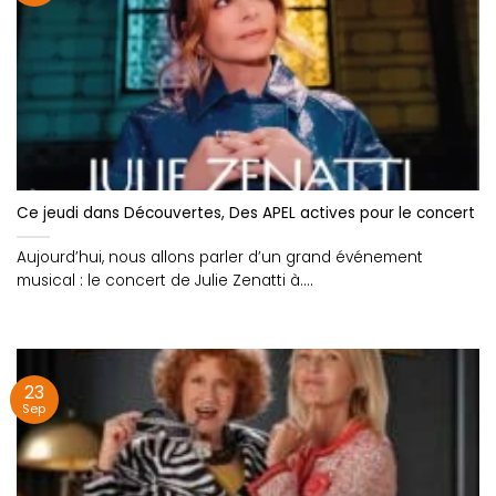
Ce jeudi dans Découvertes, Des APEL actives pour le concert d
Aujourd’hui, nous allons parler d’un grand événement
musical : le concert de Julie Zenatti à....
23
Sep