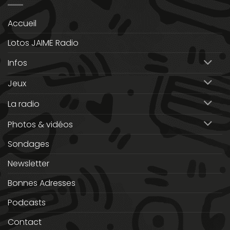
Accueil
Lotos JAIME Radio
Infos
Jeux
La radio
Photos & vidéos
Sondages
Newsletter
Bonnes Adresses
Podcasts
Contact