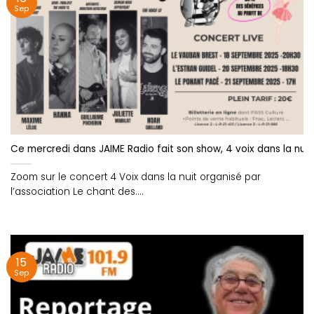
Sep
Ce mercredi dans JAIME Radio fait son show, 4 voix dans la nuit 
Zoom sur le concert 4 Voix dans la nuit organisé par
l’association Le chant des....
15
Sep