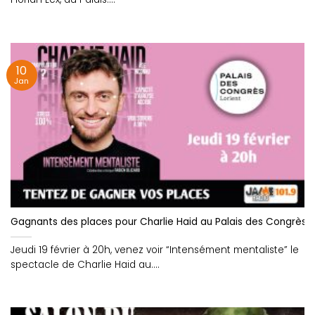
10
Jan
Gagnants des places pour Charlie Haid au Palais des Congrès de
Jeudi 19 février à 20h, venez voir “Intensément mentaliste” le
spectacle de Charlie Haid au....