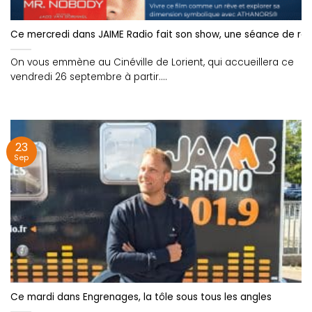
Ce mercredi dans JAIME Radio fait son show, une séance de rê
On vous emmène au Cinéville de Lorient, qui accueillera ce
vendredi 26 septembre à partir....
23
Sep
Ce mardi dans Engrenages, la tôle sous tous les angles