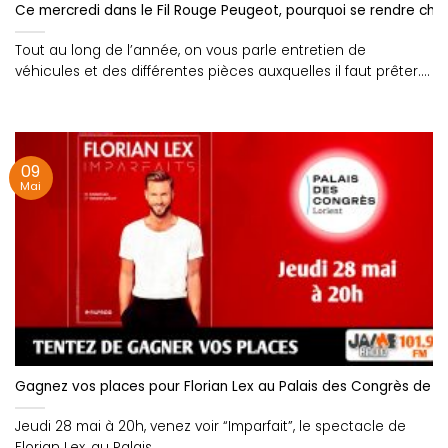
Ce mercredi dans le Fil Rouge Peugeot, pourquoi se rendre chez 
Tout au long de l’année, on vous parle entretien de
véhicules et des différentes pièces auxquelles il faut prêter....
09
Mai
Gagnez vos places pour Florian Lex au Palais des Congrès de Lor
Jeudi 28 mai à 20h, venez voir “Imparfait”, le spectacle de
Florian Lex, au Palais....