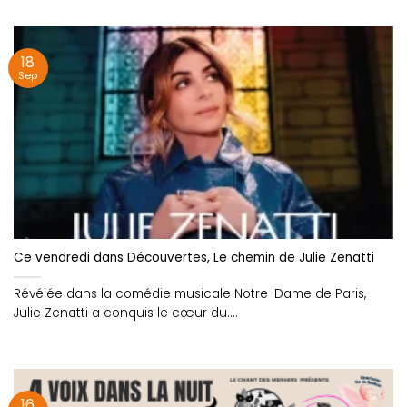
18
Sep
Ce vendredi dans Découvertes, Le chemin de Julie Zenatti
Révélée dans la comédie musicale Notre-Dame de Paris,
Julie Zenatti a conquis le cœur du....
16