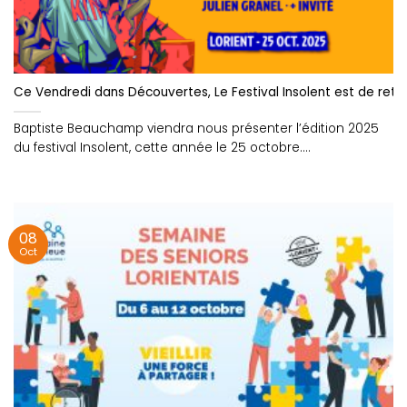
Ce Vendredi dans Découvertes, Le Festival Insolent est de retou
Baptiste Beauchamp viendra nous présenter l’édition 2025
du festival Insolent, cette année le 25 octobre....
08
Oct