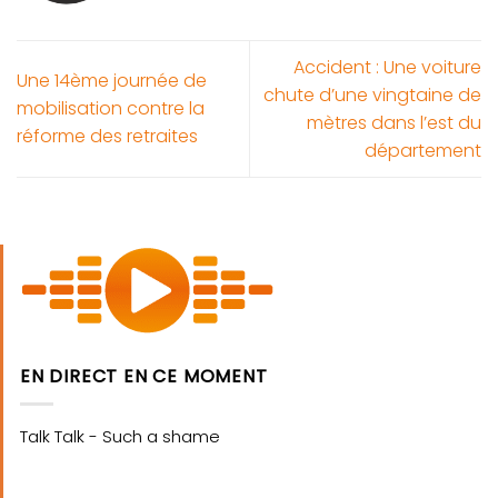
Accident : Une voiture
Une 14ème journée de
chute d’une vingtaine de
mobilisation contre la
mètres dans l’est du
réforme des retraites
département
EN DIRECT EN CE MOMENT