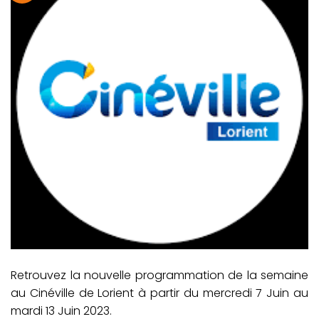
Retrouvez la nouvelle programmation de la semaine
au Cinéville de Lorient à partir du mercredi 7 Juin au
mardi 13 Juin 2023.