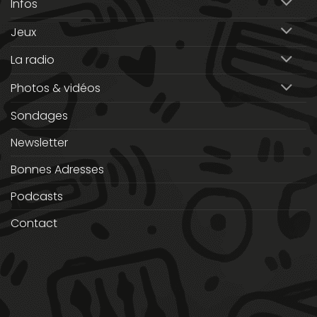
Infos
Jeux
La radio
Photos & vidéos
Sondages
Newsletter
Bonnes Adresses
Podcasts
Contact