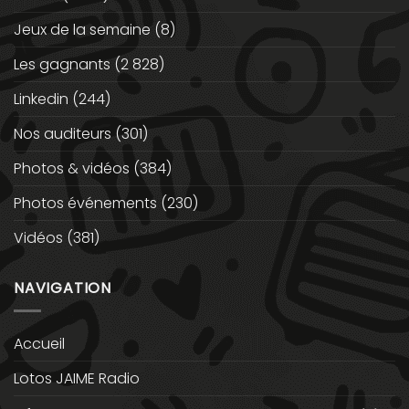
Jeux de la semaine
(8)
Les gagnants
(2 828)
Linkedin
(244)
Nos auditeurs
(301)
Photos & vidéos
(384)
Photos événements
(230)
Vidéos
(381)
NAVIGATION
Accueil
Lotos JAIME Radio