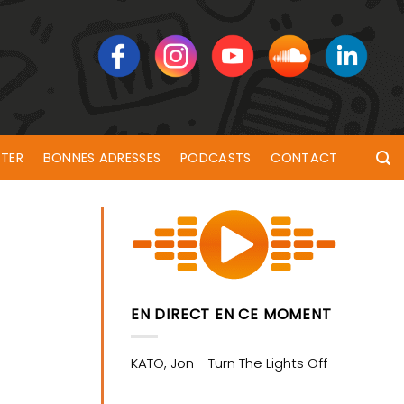
TER
BONNES ADRESSES
PODCASTS
CONTACT
EN DIRECT EN CE MOMENT