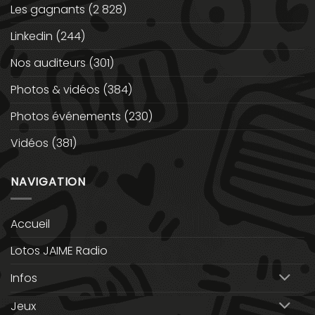
Les gagnants
(2 828)
Linkedin
(244)
Nos auditeurs
(301)
Photos & vidéos
(384)
Photos événements
(230)
Vidéos
(381)
NAVIGATION
Accueil
Lotos JAIME Radio
Infos
Jeux