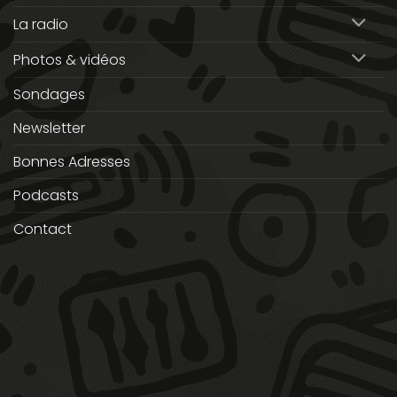
La radio
Photos & vidéos
Sondages
Newsletter
Bonnes Adresses
Podcasts
Contact