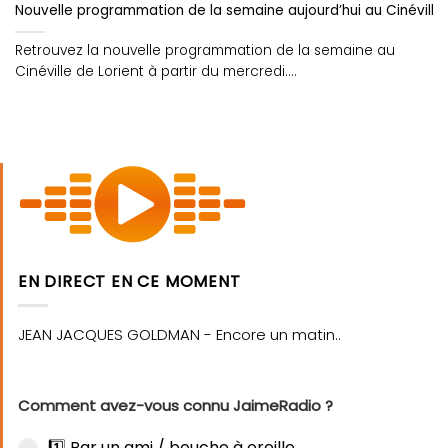
Nouvelle programmation de la semaine aujourd’hui au Cinéville d
Retrouvez la nouvelle programmation de la semaine au
Cinéville de Lorient à partir du mercredi....
EN DIRECT EN CE MOMENT
Comment avez-vous connu JaimeRadio ?
1️⃣ Par un ami / bouche à oreille