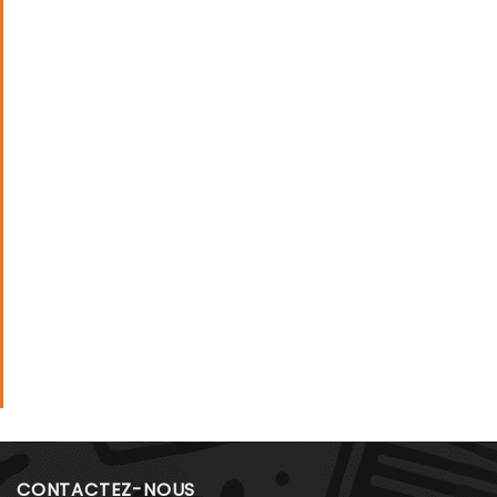
CONTACTEZ-NOUS