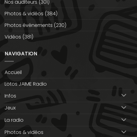
Nos auditeurs
(301)
Photos & vidéos
(384)
Photos événements
(230)
Vidéos
(381)
NAVIGATION
Accueil
Lotos JAIME Radio
Infos
Jeux
La radio
Photos & vidéos