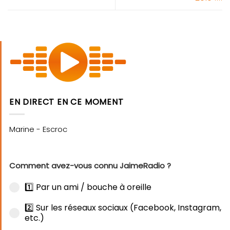
EN DIRECT EN CE MOMENT
Comment avez-vous connu JaimeRadio ?
1️⃣ Par un ami / bouche à oreille
2️⃣ Sur les réseaux sociaux (Facebook, Instagram,
etc.)