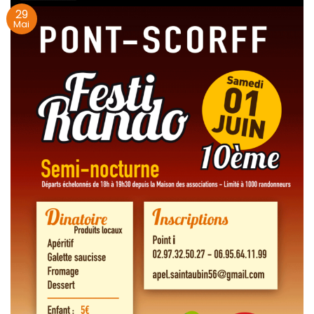
29
Mai