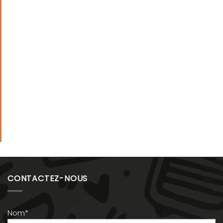
CONTACTEZ-NOUS
Nom*