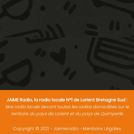
JAIME Radio, la radio locale N°1 de Lorient Bretagne Sud :
1ère radio locale devant toutes les radios domiciliées sur le
territoire du pays de Lorient et du pays de Quimperlé.
Copyright © 2021 - Jaimeradio -
Mentions Légales