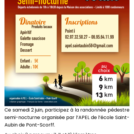
Ce samedi 2 juin, participez à la randonnée pédestre
semi-nocturne organisée par l’APEL de l’école Saint-
Aubin de Pont-Scorff.