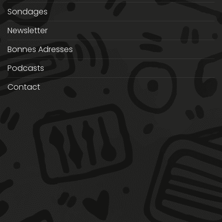
Sondages
Newsletter
Bonnes Adresses
Podcasts
Contact