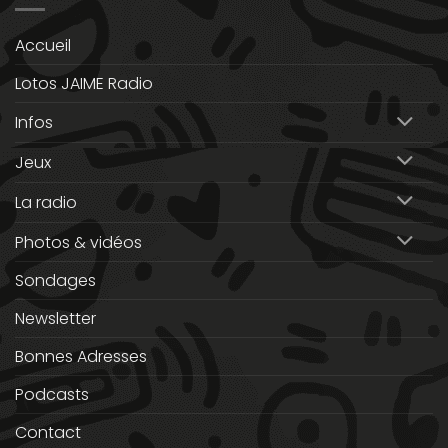
Accueil
Lotos JAIME Radio
Infos
Jeux
La radio
Photos & vidéos
Sondages
Newsletter
Bonnes Adresses
Podcasts
Contact