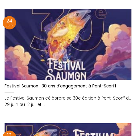
24
Juin
Festival Saumon : 30 ans d’engagement à Pont-Scorff
Le Festival Saumon célèbrera sa 30e édition à Pont-Scorff du
29 juin au 12 juillet....
13