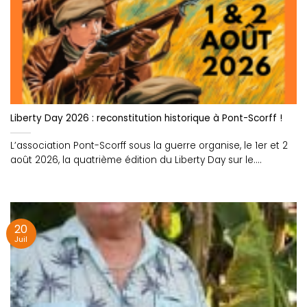
Liberty Day 2026 : reconstitution historique à Pont-Scorff !
L’association Pont-Scorff sous la guerre organise, le 1er et 2
août 2026, la quatrième édition du Liberty Day sur le....
20
Juil