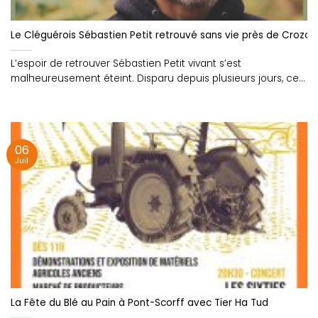
Le Cléguérois Sébastien Petit retrouvé sans vie près de Crozon
L’espoir de retrouver Sébastien Petit vivant s’est
malheureusement éteint. Disparu depuis plusieurs jours, cet
habitant....
06
Juil
La Fête du Blé au Pain à Pont-Scorff avec Tier Ha Tud