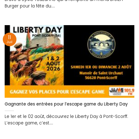
Burger pour la fête du....
11
Juil
Gagnante des entrées pour l’escape game du Liberty Day
Le 1er et le 02 août, découvrez le Liberty Day à Pont-Scorff.
L’escape game, c’est....