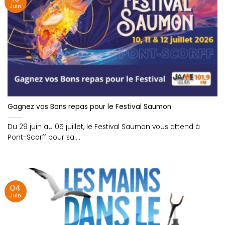
Juin
Gagnez vos Bons repas pour le Festival Saumon
Du 29 juin au 05 juillet, le Festival Saumon vous attend à
Pont-Scorff pour sa....
04
Juin