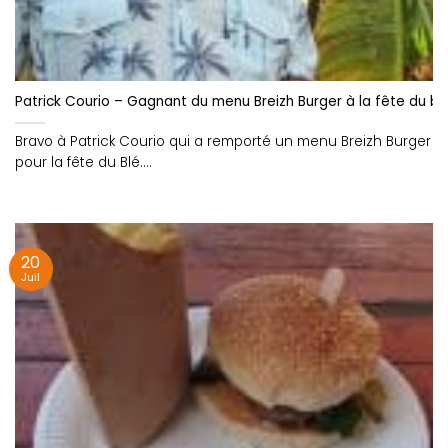
Patrick Courio – Gagnant du menu Breizh Burger à la fête du bl
Bravo à Patrick Courio qui a remporté un menu Breizh Burger
pour la fête du Blé....
20
Juil