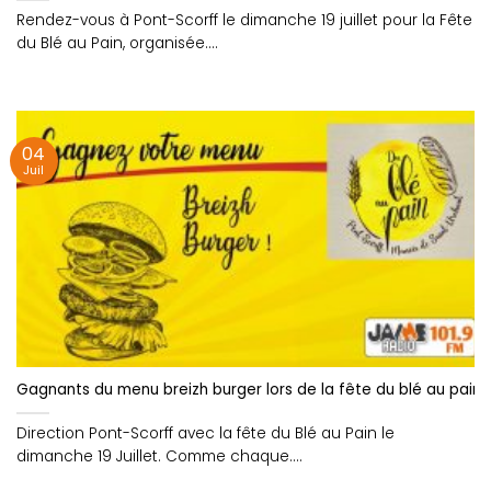
Rendez-vous à Pont-Scorff le dimanche 19 juillet pour la Fête
du Blé au Pain, organisée....
04
Juil
Gagnants du menu breizh burger lors de la fête du blé au pain !
Direction Pont-Scorff avec la fête du Blé au Pain le
dimanche 19 Juillet. Comme chaque....