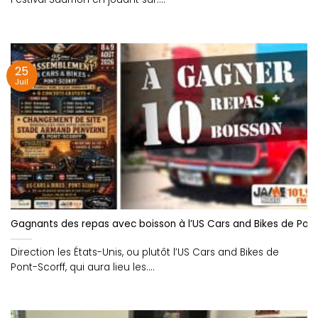
25
Juil
Gagnants des repas avec boisson à l’US Cars and Bikes de Pont
Direction les États-Unis, ou plutôt l’US Cars and Bikes de
Pont-Scorff, qui aura lieu les....