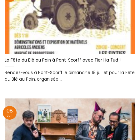
La Fête du Blé au Pain à Pont-Scorff avec Tier Ha Tud !
Rendez-vous à Pont-Scorff le dimanche 19 juillet pour la Fête
du Blé au Pain, organisée....
08
Juil