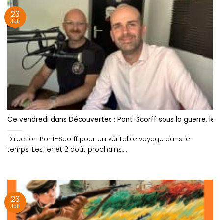
23
Juil
Ce vendredi dans Découvertes : Pont-Scorff sous la guerre, le r
Direction Pont-Scorff pour un véritable voyage dans le
temps. Les 1er et 2 août prochains,....
23
Juil