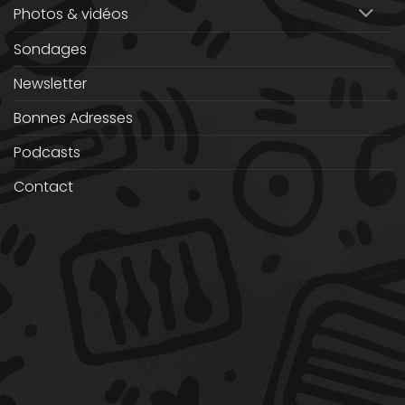
Photos & vidéos
Sondages
Newsletter
Bonnes Adresses
Podcasts
Contact