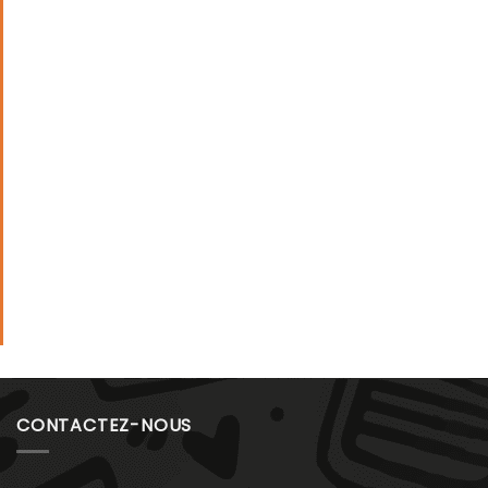
CONTACTEZ-NOUS