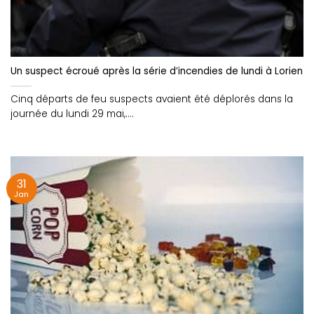
Un suspect écroué après la série d’incendies de lundi à Lorient
Cinq départs de feu suspects avaient été déplorés dans la
journée du lundi 29 mai,....
31
Jan