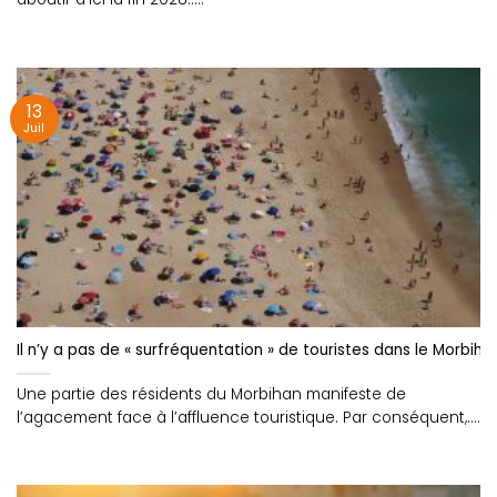
13
Juil
Il n’y a pas de « surfréquentation » de touristes dans le Morbi
Une partie des résidents du Morbihan manifeste de
l’agacement face à l’affluence touristique. Par conséquent,....