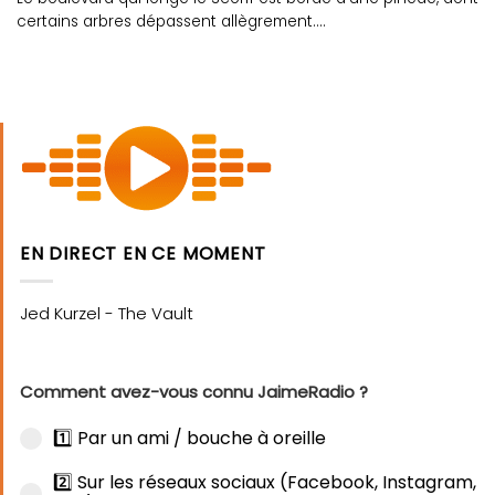
certains arbres dépassent allègrement....
EN DIRECT EN CE MOMENT
Comment avez-vous connu JaimeRadio ?
1️⃣ Par un ami / bouche à oreille
2️⃣ Sur les réseaux sociaux (Facebook, Instagram,