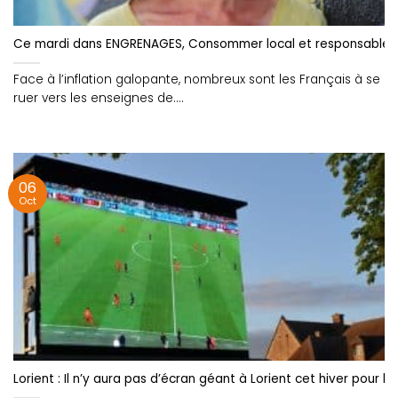
Ce mardi dans ENGRENAGES, Consommer local et responsable av
Face à l’inflation galopante, nombreux sont les Français à se
ruer vers les enseignes de....
06
Oct
Lorient : Il n’y aura pas d’écran géant à Lorient cet hiver pour