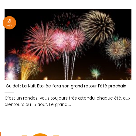
21
Fév
Guidel : La Nuit Etoilée fera son grand retour l’été prochain
C’est un rendez-vous toujours très attendu, chaque été, aux
alentours du 15 août. Le grand....