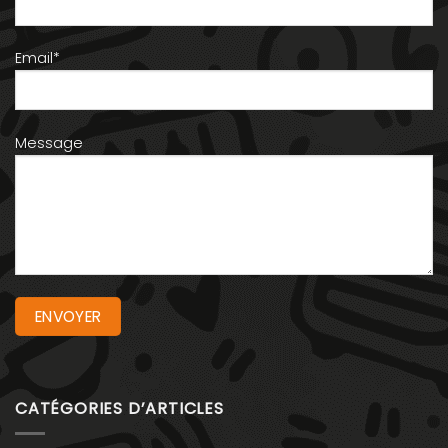
Email*
Message
CATÉGORIES D’ARTICLES