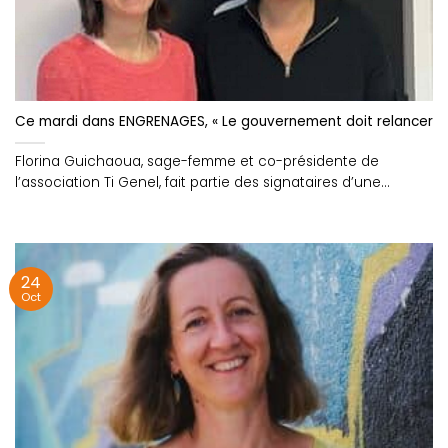
Ce mardi dans ENGRENAGES, « Le gouvernement doit relancer l
Florina Guichaoua, sage-femme et co-présidente de
l’association Ti Genel, fait partie des signataires d’une
tribune....
24
Oct