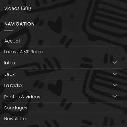
Vidéos
(381)
NAVIGATION
Accueil
Lotos JAIME Radio
Infos
Jeux
La radio
Photos & vidéos
Sondages
Newsletter