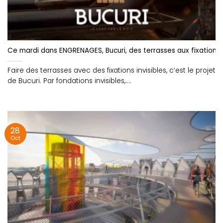
Ce mardi dans ENGRENAGES, Bucuri, des terrasses aux fixations i
Faire des terrasses avec des fixations invisibles, c’est le projet
de Bucuri. Par fondations invisibles,....
28
Oct