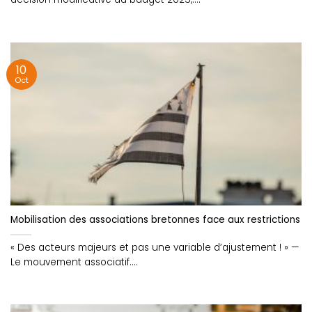
10
Oct
Mobilisation des associations bretonnes face aux restrictions 
« Des acteurs majeurs et pas une variable d’ajustement ! » —
Le mouvement associatif....