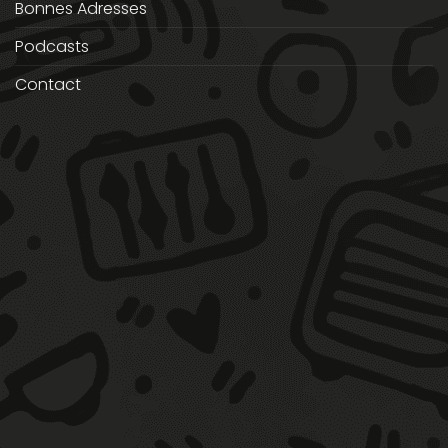
Bonnes Adresses
Podcasts
Contact