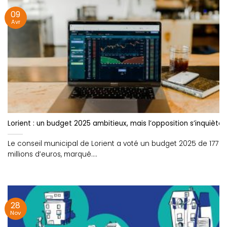
09
Avr
Lorient : un budget 2025 ambitieux, mais l’opposition s’inquièt
Le conseil municipal de Lorient a voté un budget 2025 de 177
millions d’euros, marqué....
28
Nov