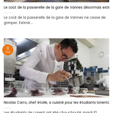
Le coût de la passerelle de la gare de Vannes désormais estimé 
Le coût de la passerelle de la gare de Vannes ne cesse de
grimper. Estimé....
11
Oct
Nicolas Carro, chef étoilé, a cuisiné pour les étudiants lorientai
Les étudiants de Lorient ont été chouchouté, mardi 10