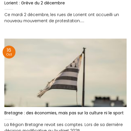
Lorient : Grève du 2 décembre
Ce mardi 2 décembre, les rues de Lorient ont accueilli un
nouveau mouvement de protestation.....
16
Oct
Bretagne : des économies, mais pas sur la culture ni le sport
La Région Bretagne revoit ses comptes. Lors de sa dernière
décision modificative au budget 2025,....