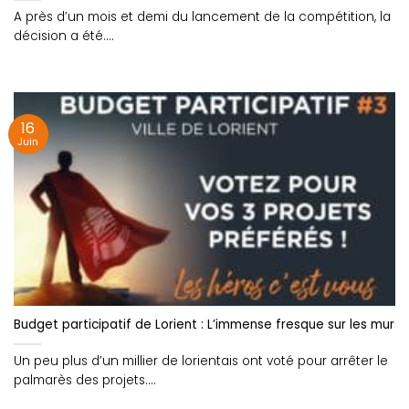
A près d’un mois et demi du lancement de la compétition, la
décision a été....
16
Juin
Budget participatif de Lorient : L’immense fresque sur les murs
Un peu plus d’un millier de lorientais ont voté pour arrêter le
palmarès des projets....