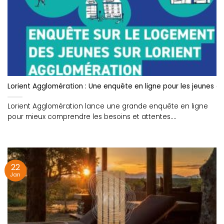
Lorient Agglomération : Une enquête en ligne pour les jeunes e
Lorient Agglomération lance une grande enquête en ligne
pour mieux comprendre les besoins et attentes....
22
Jan