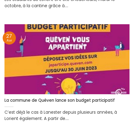
octobre, à la cantine grâce à....
27
Avr
La commune de Quéven lance son budget participatif
C’est déjà le cas à Lanester depuis plusieurs années, à
Lorient également. A partir de....