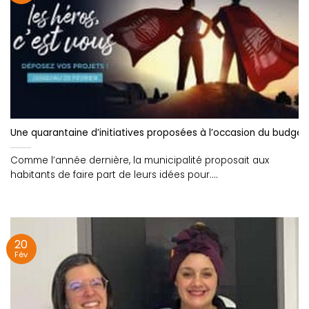
Une quarantaine d’initiatives proposées à l’occasion du budget p
Comme l’année dernière, la municipalité proposait aux
habitants de faire part de leurs idées pour....
20
Fév