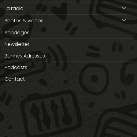
La radio
Photos & vidéos
Sondages
Newsletter
Bonnes Adresses
Podcasts
Contact