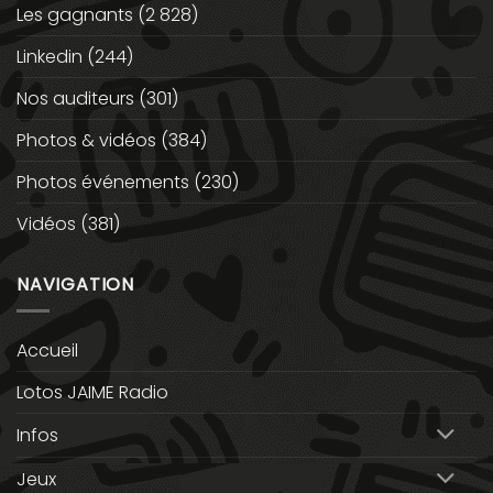
Les gagnants
(2 828)
Linkedin
(244)
Nos auditeurs
(301)
Photos & vidéos
(384)
Photos événements
(230)
Vidéos
(381)
NAVIGATION
Accueil
Lotos JAIME Radio
Infos
Jeux