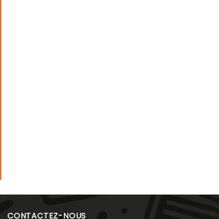
CONTACTEZ-NOUS