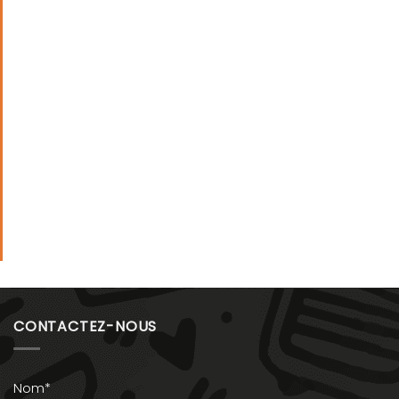
CONTACTEZ-NOUS
Nom*