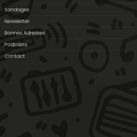
Sondages
Newsletter
Bonnes Adresses
Podcasts
Contact