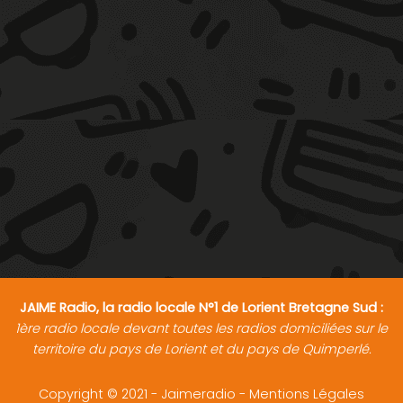
JAIME Radio, la radio locale N°1 de Lorient Bretagne Sud :
1ère radio locale devant toutes les radios domiciliées sur le
territoire du pays de Lorient et du pays de Quimperlé.
Copyright © 2021 - Jaimeradio -
Mentions Légales