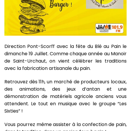
D
irection Pont-Scorff avec la fête du Blé au Pain le
dimanche 19 Juillet. Comme chaque année au Manoir
de Saint-Urchaut, on vient célébrer les traditions
avec la fabrication artisanale du pain.
Retrouvez dès 11h, un marché de producteurs locaux,
des animations, des jeux d’antan et une
démonstration de matériels agricole anciens vous
attendent. Le tout en musique avec le groupe “Les
Sixties” !
Vous pourrez même assister à la confection de pain,