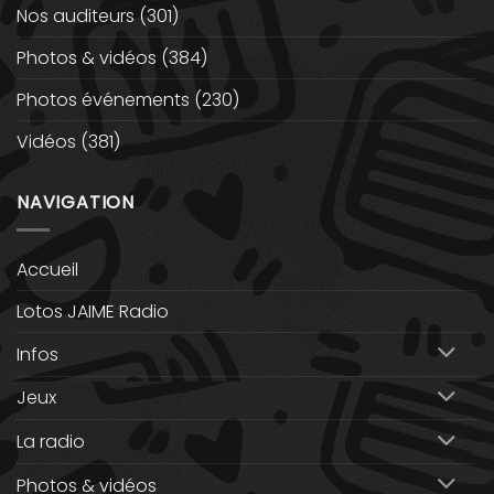
Nos auditeurs
(301)
Photos & vidéos
(384)
Photos événements
(230)
Vidéos
(381)
NAVIGATION
Accueil
Lotos JAIME Radio
Infos
Jeux
La radio
Photos & vidéos