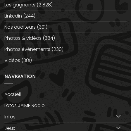
Les gagnants
(2 828)
Linkedin
(244)
Nos auditeurs
(301)
Photos & vidéos
(384)
Photos événements
(230)
Vidéos
(381)
NAVIGATION
Accueil
Lotos JAIME Radio
Infos
Jeux