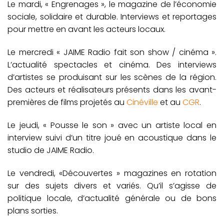
Le mardi, « Engrenages », le magazine de l’économie
sociale, solidaire et durable. Interviews et reportages
pour mettre en avant les acteurs locaux.
Le mercredi « JAIME Radio fait son show / cinéma ».
L’actualité spectacles et cinéma. Des interviews
d’artistes se produisant sur les scènes de la région.
Des acteurs et réalisateurs présents dans les avant-
premières de films projetés au
Cinéville
et au
CGR
.
Le jeudi, « Pousse le son » avec un artiste local en
interview suivi d’un titre joué en acoustique dans le
studio de JAIME Radio.
Le vendredi, «Découvertes » magazines en rotation
sur des sujets divers et variés. Qu’il s’agisse de
politique locale, d’actualité générale ou de bons
plans sorties.