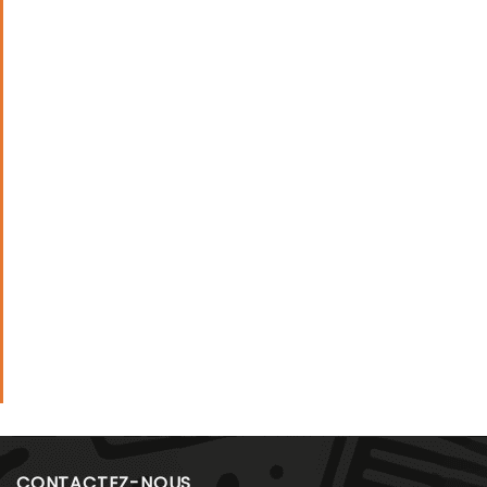
CONTACTEZ-NOUS