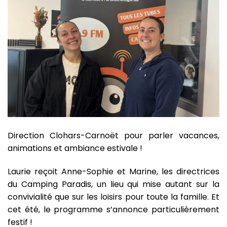
Direction Clohars-Carnoët pour parler vacances,
animations et ambiance estivale !
Laurie reçoit Anne-Sophie et Marine, les directrices
du Camping Paradis, un lieu qui mise autant sur la
convivialité que sur les loisirs pour toute la famille. Et
cet été, le programme s’annonce particulièrement
festif !