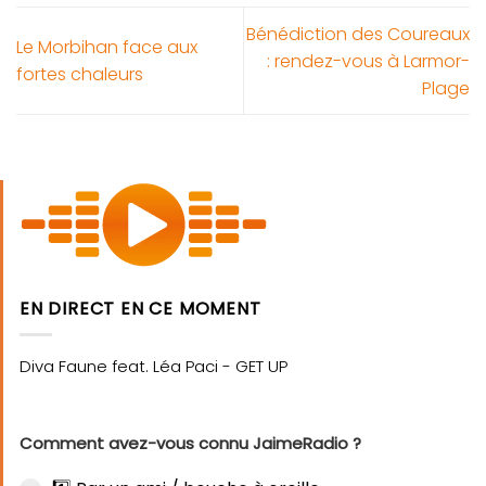
Bénédiction des Coureaux
Le Morbihan face aux
: rendez-vous à Larmor-
fortes chaleurs
Plage
EN DIRECT EN CE MOMENT
Comment avez-vous connu JaimeRadio ?