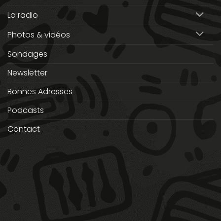
La radio
Photos & vidéos
Sondages
Newsletter
Bonnes Adresses
Podcasts
Contact