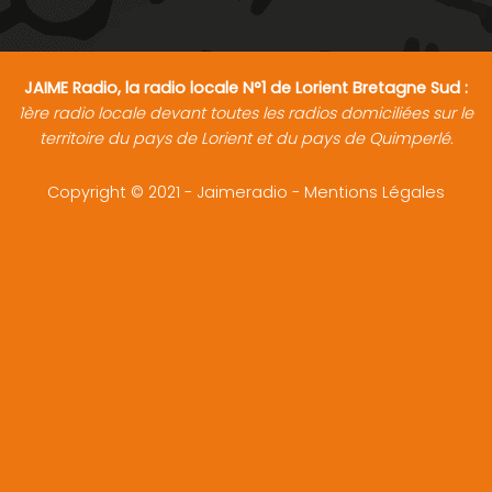
JAIME Radio, la radio locale N°1 de Lorient Bretagne Sud :
1ère radio locale devant toutes les radios domiciliées sur le
territoire du pays de Lorient et du pays de Quimperlé.
Copyright © 2021 - Jaimeradio -
Mentions Légales