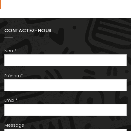
CONTACTEZ-NOUS
Nom*
Prénom*
Email*
Message