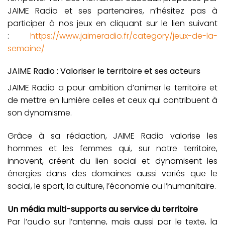
JAIME Radio et ses partenaires, n’hésitez pas à
participer à nos jeux en cliquant sur le lien suivant
:
https://www.jaimeradio.fr/category/jeux-de-la-
semaine/
JAIME Radio : Valoriser le territoire et ses acteurs
JAIME Radio a pour ambition d’animer le territoire et
de mettre en lumière celles et ceux qui contribuent à
son dynamisme.
Grâce à sa rédaction, JAIME Radio valorise les
hommes et les femmes qui, sur notre territoire,
innovent, créent du lien social et dynamisent les
énergies dans des domaines aussi variés que le
social, le sport, la culture, l’économie ou l’humanitaire.
Un média multi-supports au service du territoire
Par l’audio sur l’antenne, mais aussi par le texte, la