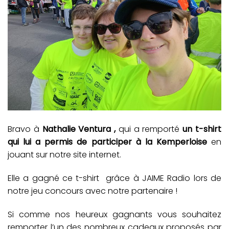
Bravo à
Nathalie Ventura ,
qui a remporté
un t-shirt
qui lui a permis de participer à la Kemperloise
en
jouant sur notre site internet.
Elle a gagné ce t-shirt grâce à JAIME Radio lors de
notre jeu concours avec notre partenaire !
Si comme nos heureux gagnants vous souhaitez
remporter l’un des nombreux cadeaux proposés par