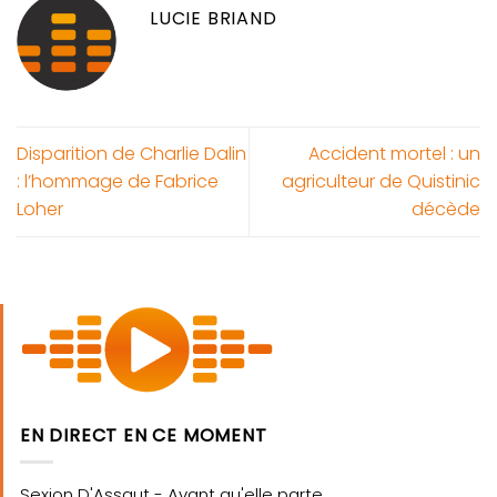
LUCIE BRIAND
Disparition de Charlie Dalin
Accident mortel : un
: l’hommage de Fabrice
agriculteur de Quistinic
Loher
décède
EN DIRECT EN CE MOMENT