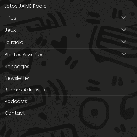
Lotos JAIME Radio
Infos
Jeux
La radio
Photos & vidéos
Sondages
Newsletter
Bonnes Adresses
Podcasts
Contact