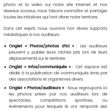
photo et la vidéo sur notre site Internet et nos
réseaux sociaux, nous faisons connaître et partager
toutes les initiatives qui font vibrer notre territoire.
Dans cet esprit, nous ouvrons nos divers supports
médiatiques à nos auditeurs :
Onglet « Photos/photos d’ici »
: Les auditeurs
peuvent y publier leurs clichés pris lors de leurs
déplacements sur le territoire.
Onglet « Infos/communiqués »
: Cet espace est
dédié à la publication de communiqués émis par
des associations et organismes divers.
Onglet « Photos/auditeurs »
: Nous regroupons ici
les photos prises par nos auditeurs lors de
spectacles, compétitions sportives, ou
événements pour lesquels ils ont remporté des