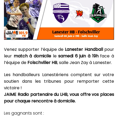
Venez supporter l’équipe de
Lanester Handball
pour
leur
match à domicile
le
samedi 6 juin à 19h
face à
l’équipe de
Folschviller HB
, salle Jean Zay à Lanester.
Les handballeurs Lanestériens comptent sur votre
soutien dans les tribunes pour remporter cette
victoire !
JAIME Radio partenaire du LHB, vous offre vos places
pour chaque rencontre à domicile.
Les gagnants sont :