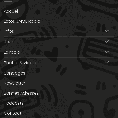
Accueil
Lotos JAIME Radio
Infos
Jeux
La radio
Photos & vidéos
Sondages
Newsletter
Bonnes Adresses
Podcasts
Contact