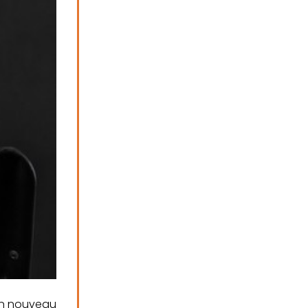
n nouveau