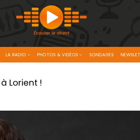
LA RADIO
PHOTOS & VIDÉOS
SONDAGES
NEWSLET
 Lorient !