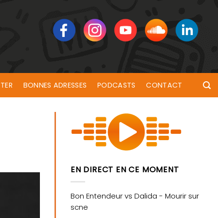
TER
BONNES ADRESSES
PODCASTS
CONTACT
EN DIRECT EN CE MOMENT