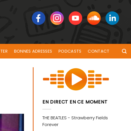
TER
BONNES ADRESSES
PODCASTS
CONTACT
EN DIRECT EN CE MOMENT