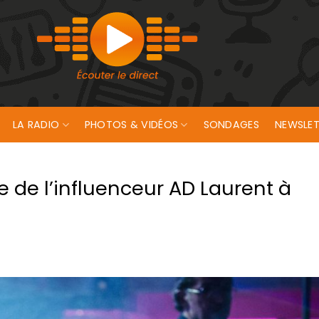
LA RADIO
PHOTOS & VIDÉOS
SONDAGES
NEWSLET
 de l’influenceur AD Laurent à