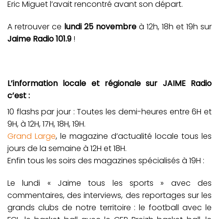
Eric Miguet l’avait rencontré avant son départ.
A retrouver ce
lundi 25 novembre
à 12h, 18h et 19h sur
Jaime Radio 101.9
!
L’information locale et régionale sur JAIME Radio
c’est :
10 flashs par jour : Toutes les demi-heures entre 6H et
9H, à 12H, 17H, 18H, 19H.
Grand Large
, le magazine d’actualité locale tous les
jours de la semaine à 12H et 18H.
Enfin tous les soirs des magazines spécialisés à 19H :
Le lundi « Jaime tous les sports » avec des
commentaires, des interviews, des reportages sur les
grands clubs de notre territoire : le football avec le