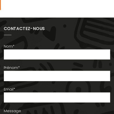
CONTACTEZ-NOUS
Nom*
Prénom*
Email*
Message