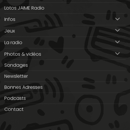
Lotos JAIME Radio
Infos
Jeux
La radio
Photos & vidéos
Sondages
Newsletter
Bonnes Adresses
Podcasts
Contact