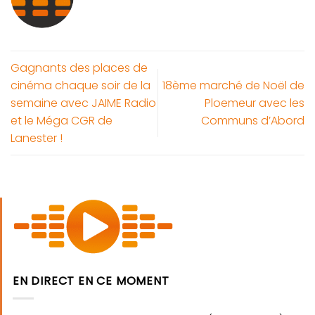
Gagnants des places de
cinéma chaque soir de la
18ème marché de Noël de
semaine avec JAIME Radio
Ploemeur avec les
et le Méga CGR de
Communs d’Abord
Lanester !
EN DIRECT EN CE MOMENT