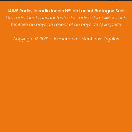
JAIME Radio, la radio locale N°1 de Lorient Bretagne Sud :
1ère radio locale devant toutes les radios domiciliées sur le
territoire du pays de Lorient et du pays de Quimperlé.
Copyright © 2021 - Jaimeradio -
Mentions Légales