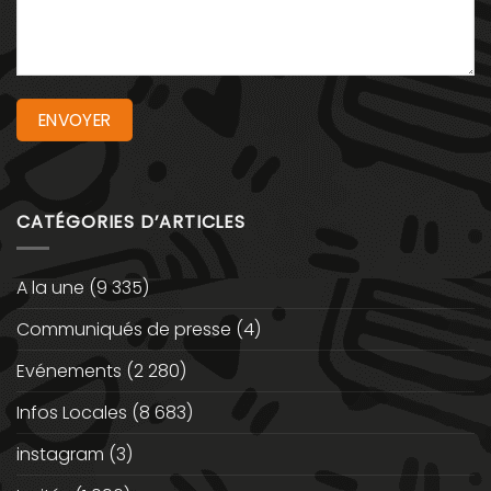
CATÉGORIES D’ARTICLES
A la une
(9 335)
Communiqués de presse
(4)
Evénements
(2 280)
Infos Locales
(8 683)
instagram
(3)