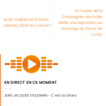
Le musée de la
Compagnie des Indes
Noah Gaillard et la team
dédie une exposition au
Vianney 2024 en concert !
naufrage du Prince de
Conty
EN DIRECT EN CE MOMENT