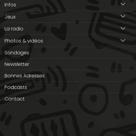
Infos
Jeux
La radio
Photos & vidéos
Sondages
Newsletter
Bonnes Adresses
Podcasts
Contact