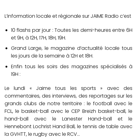
L’information locale et régionale sur JAIME Radio c’est
10 flashs par jour : Toutes les demi-heures entre 6H
et 9H, à 12H, 17H, 18H, 19H.
Grand Large, le magazine d’actualité locale tous
les jours de la semaine à 12H et 18H.
Enfin tous les soirs des magazines spécialisés à
19H :
Le lundi « Jaime tous les sports » avec des
commentaires, des interviews, des reportages sur les
grands clubs de notre territoire : le football avec le
FCL, le basket-ball avec le CEP Breizh basket-ball, le
hand-ball avec le Lanester Hand-ball et le
Hennebont Lochrist Hand Ball, le tennis de table avec
la GVHTT, le rugby avec le RCV…