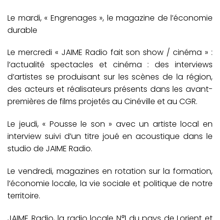
Le mardi, « Engrenages », le magazine de l’économie
durable
Le mercredi « JAIME Radio fait son show / cinéma » :
l’actualité spectacles et cinéma : des interviews
d’artistes se produisant sur les scènes de la région,
des acteurs et réalisateurs présents dans les avant-
premières de films projetés au Cinéville et au CGR.
Le jeudi, « Pousse le son » avec un artiste local en
interview suivi d’un titre joué en acoustique dans le
studio de JAIME Radio.
Le vendredi, magazines en rotation sur la formation,
l’économie locale, la vie sociale et politique de notre
territoire.
JAIME Radio, la radio locale N°1 du pays de Lorient et