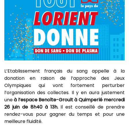
L’Etablissement français du sang appelle à la
donation en raison de l’approche des Jeux
Olympiques qui vont fortement perturber
l’organisation des collectes. Il y en aura justement
une
à l’espace Benoîte-Groult à Quimperlé mercredi
26 juin de 8h40 à 13h.
Il est conseillé de prendre
rendez-vous pour gagner du temps et pour une
meilleure fluidité.