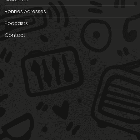
Bonnes Adresses
Podcasts
Contact