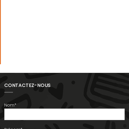
CONTACTEZ-NOUS
Nom*