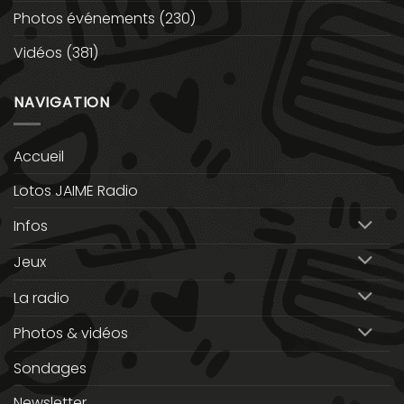
Photos événements
(230)
Vidéos
(381)
NAVIGATION
Accueil
Lotos JAIME Radio
Infos
Jeux
La radio
Photos & vidéos
Sondages
Newsletter