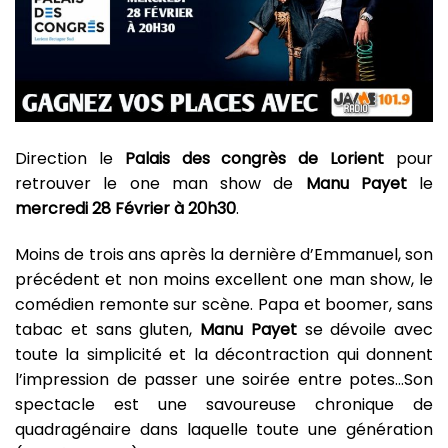
Direction le
Palais des congrès de Lorient
pour
retrouver le one man show de
Manu Payet
le
mercredi 28 Février à 20h30
.
Moins de trois ans après la dernière d’Emmanuel, son
précédent et non moins excellent one man show, le
comédien remonte sur scène. Papa et boomer, sans
tabac et sans gluten,
Manu Payet
se dévoile avec
toute la simplicité et la décontraction qui donnent
l’impression de passer une soirée entre potes…Son
spectacle est une savoureuse chronique de
quadragénaire dans laquelle toute une génération