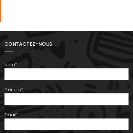
CONTACTEZ-NOUS
Nom*
Prénom*
Email*