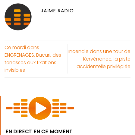
JAIME RADIO
Ce mardi dans
Incendie dans une tour de
ENGRENAGES, Bucuri, des
Kervénanec, la piste
terrasses aux fixations
accidentelle privilégiée
invisibles
EN DIRECT EN CE MOMENT