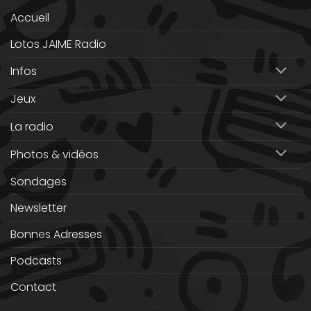
Accueil
Lotos JAIME Radio
Infos
Jeux
La radio
Photos & vidéos
Sondages
Newsletter
Bonnes Adresses
Podcasts
Contact