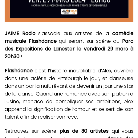
JAIME Radio
s’associe aux artistes de la
comédie
musicale Flashdance
qui seront sur scène au
Parc
des Expositions de Lanester le vendredi 29 mars à
20h30
!
Flashdance
c’est l’histoire inoubliable d’Alex, ouvrière
dans une aciérie de Pittsburgh le jour, et danseuse
dans un bar la nuit, rêvant de devenir un jour une star
de la danse. Quand une romance avec son patron à
l’usine, menace de compliquer ses ambitions, Alex
apprend la signification de l’amour et se sert de son
talent afin de réaliser son rêve.
Retrouvez sur scène
plus de 30 artistes
qui vous