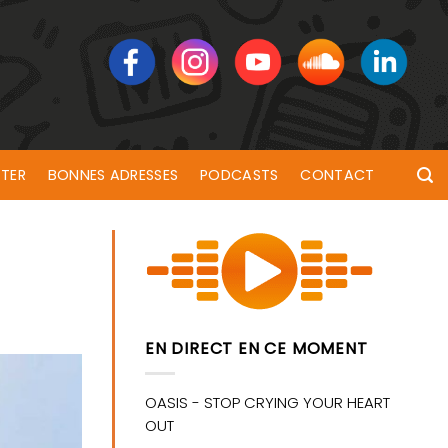
TER
BONNES ADRESSES
PODCASTS
CONTACT
EN DIRECT EN CE MOMENT