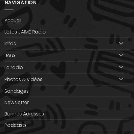
NAVIGATION
Accueil
Lotos JAIME Radio
Infos
Jeux
La radio
Photos & vidéos
Sondages
Newsletter
Bonnes Adresses
Podcasts