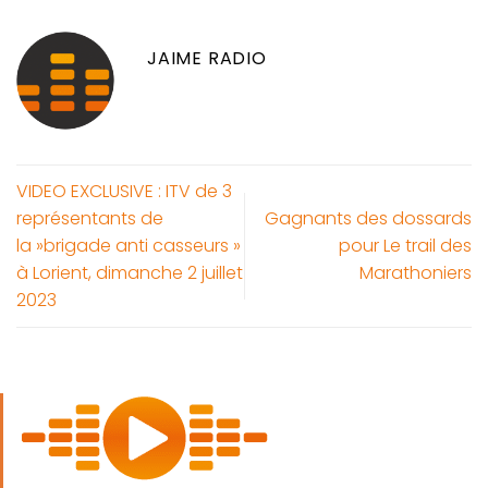
JAIME RADIO
VIDEO EXCLUSIVE : ITV de 3
représentants de
Gagnants des dossards
la »brigade anti casseurs »
pour Le trail des
à Lorient, dimanche 2 juillet
Marathoniers
2023