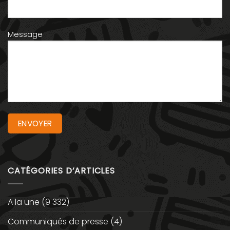
Message
CATÉGORIES D’ARTICLES
A la une
(9 332)
Communiqués de presse
(4)