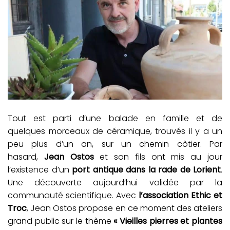
Tout est parti d’une balade en famille et de
quelques
morceaux de céramique, trouvés il y a un
peu plus d’un an, sur un chemin côtier. Par
hasard,
Jean Ostos
et son fils ont mis au jour
l’existence d’un
port antique dans la rade de Lorient
.
Une découverte aujourd’hui validée par la
communauté scientifique. Avec
l’association Ethic et
Troc
, Jean Ostos propose en ce moment des ateliers
grand public sur le thème
« Vieilles pierres et plantes