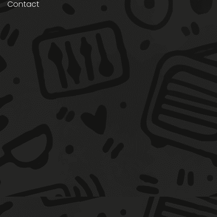
Contact