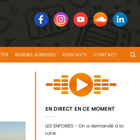
TER
BONNES ADRESSES
PODCASTS
CONTACT
EN DIRECT EN CE MOMENT