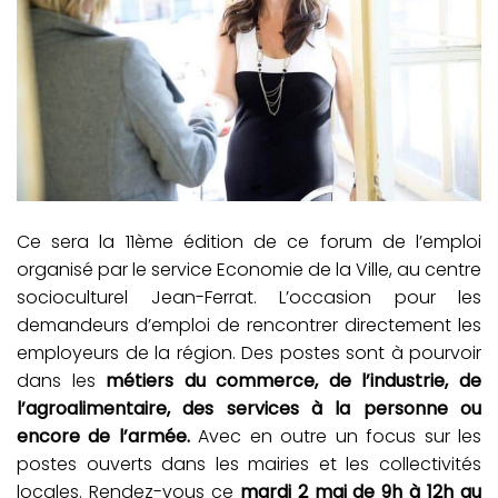
Ce sera la 11ème édition de ce forum de l’emploi
organisé par le service Economie de la Ville, au centre
socioculturel Jean-Ferrat. L’occasion pour les
demandeurs d’emploi de rencontrer directement les
employeurs de la région. Des postes sont à pourvoir
dans les
métiers du commerce, de l’industrie, de
l’agroalimentaire, des services à la personne ou
encore de l’armée.
Avec en outre un focus sur les
postes ouverts dans les mairies et les collectivités
locales. Rendez-vous ce
mardi 2 mai de 9h à 12h au