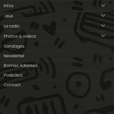
Infos
Jeux
La radio
Photos & vidéos
Sondages
Newsletter
Bonnes Adresses
Podcasts
Contact