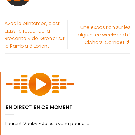
Avec le printemps, c’est
Une exposition sur les
aussi le retour de la
algues ce week-end à
Brocante Vide-Grenier sur
Clohars-Carnoët 🥬
la Rambla à Lorient !
EN DIRECT EN CE MOMENT