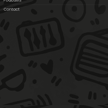
Podcasts
Contact