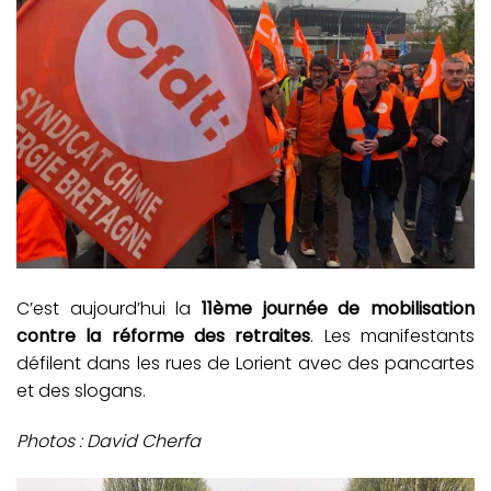
C’est aujourd’hui la
11ème journée de mobilisation
contre la réforme des retraites
. Les manifestants
défilent dans les rues de Lorient avec des pancartes
et des slogans.
Photos : David Cherfa