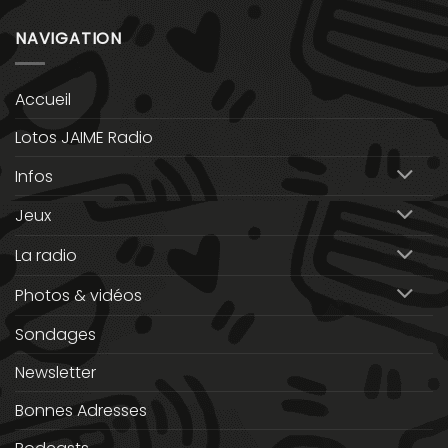
NAVIGATION
Accueil
Lotos JAIME Radio
Infos
Jeux
La radio
Photos & vidéos
Sondages
Newsletter
Bonnes Adresses