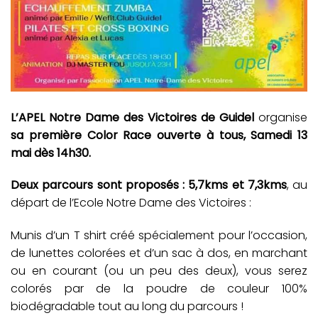
L’APEL Notre Dame des Victoires de Guidel
organise
sa première Color Race ouverte à tous, Samedi 13
mai dès 14h30.
Deux parcours sont proposés : 5,7kms et 7,3kms
, au
départ de l’Ecole Notre Dame des Victoires :
Munis d’un T shirt créé spécialement pour l’occasion,
de lunettes colorées et d’un sac à dos, en marchant
ou en courant (ou un peu des deux), vous serez
colorés par de la poudre de couleur 100%
biodégradable tout au long du parcours !