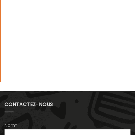
CONTACTEZ-NOUS
Nom*