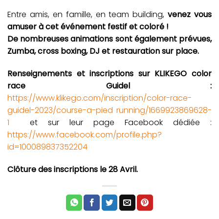
Entre amis, en famille, en team building,
venez vous
amuser à cet événement festif et coloré !
De nombreuses animations sont également prévues,
Zumba, cross boxing, DJ et restauration sur place.
Renseignements et inscriptions sur KLIKEGO color
race Guidel :
https://www.klikego.com/inscription/color-race-
guidel-2023/course-a-pied running/1669923869628-
1
et sur leur page Facebook dédiée :
https://www.facebook.com/profile.php?
id=100089837352204
Clôture des inscriptions le 28 Avril.