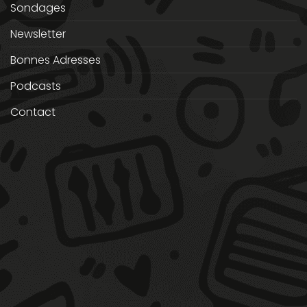
Sondages
Newsletter
Bonnes Adresses
Podcasts
Contact