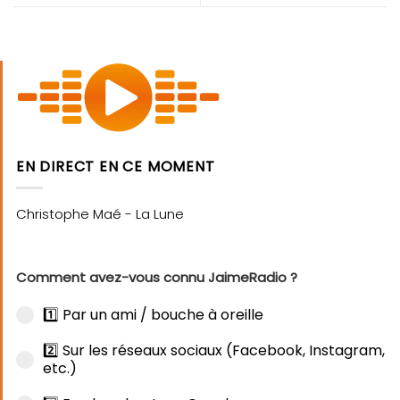
EN DIRECT EN CE MOMENT
Comment avez-vous connu JaimeRadio ?
1️⃣ Par un ami / bouche à oreille
2️⃣ Sur les réseaux sociaux (Facebook, Instagram,
etc.)