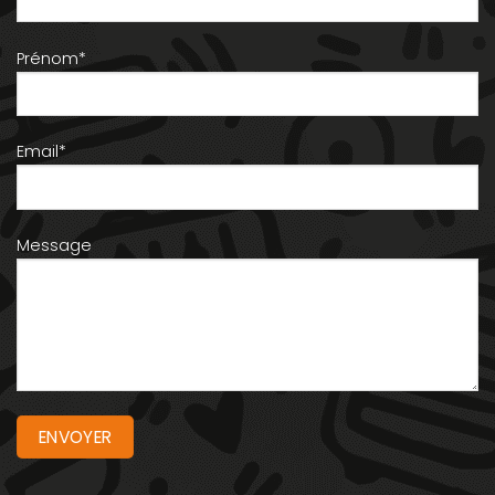
Prénom*
Email*
Message