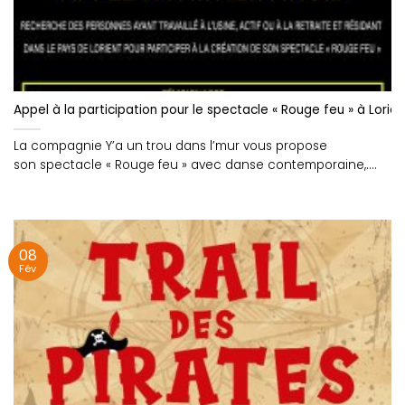
Appel à la participation pour le spectacle « Rouge feu » à Lorien
La compagnie Y’a un trou dans l’mur vous propose
son spectacle « Rouge feu » avec danse contemporaine,....
08
Fév