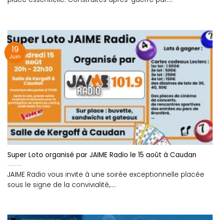
19
Juin
Super Loto organisé par JAIME Radio le 15 août à Caudan
JAIME Radio vous invite à une soirée exceptionnelle placée
sous le signe de la convivialité,....