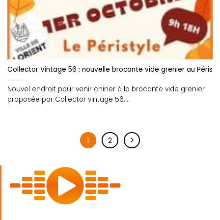
Collector Vintage 56 : nouvelle brocante vide grenier au Péristy
Nouvel endroit pour venir chiner à la brocante vide grenier
proposée par Collector vintage 56....
1
2