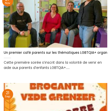
Nov
Un premier café parents sur les thématiques LGBTQIA+ organisé
Cette première soirée s’inscrit dans la volonté de venir en
aide aux parents d’enfants LGBTQIA+.....
21
Sep