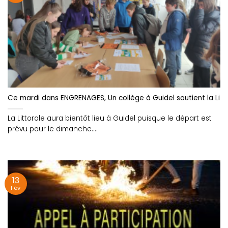
Ce mardi dans ENGRENAGES, Un collège à Guidel soutient la Litt
La Littorale aura bientôt lieu à Guidel puisque le départ est
prévu pour le dimanche....
13
Fév