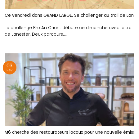
Ce vendredi dans GRAND LARGE, Se challenger au trail de Lanes
Le challenge Bro An Oriant débute ce dimanche avec le trail
de Lanester. Deux parcours....
03
Fév
M6 cherche des restaurateurs locaux pour une nouvelle émissio