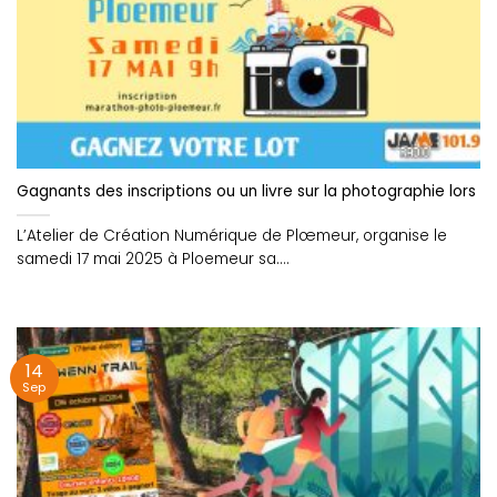
Gagnants des inscriptions ou un livre sur la photographie lors
L’Atelier de Création Numérique de Plœmeur, organise le
samedi 17 mai 2025 à Ploemeur sa....
14
Sep