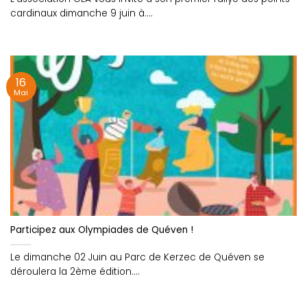
cardinaux dimanche 9 juin à....
16
Mai
Participez aux Olympiades de Quéven !
Le dimanche 02 Juin au Parc de Kerzec de Quéven se
déroulera la 2ème édition....