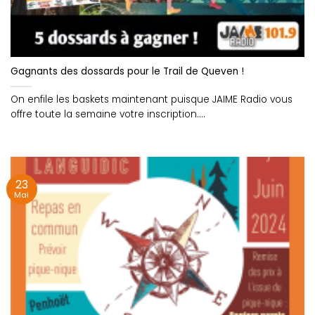
Gagnants des dossards pour le Trail de Queven !
On enfile les baskets maintenant puisque JAIME Radio vous
offre toute la semaine votre inscription....
23
Mai