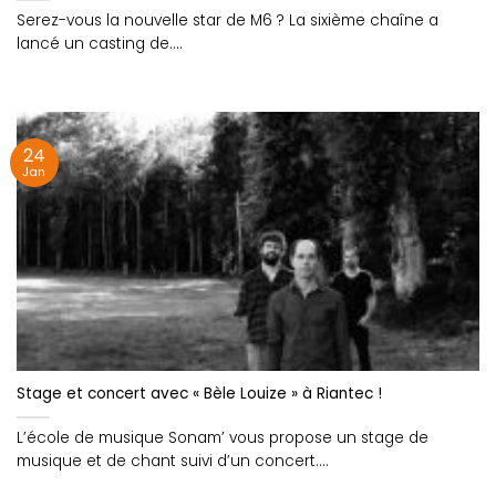
Serez-vous la nouvelle star de M6 ? La sixième chaîne a
lancé un casting de....
24
Jan
Stage et concert avec « Bèle Louize » à Riantec !
L’école de musique Sonam’ vous propose un stage de
musique et de chant suivi d’un concert....