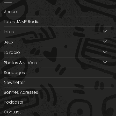
Accueil
Lotos JAIME Radio
Infos
Jeux
La radio
Photos & vidéos
Sondages
Newsletter
Bonnes Adresses
Podcasts
Contact