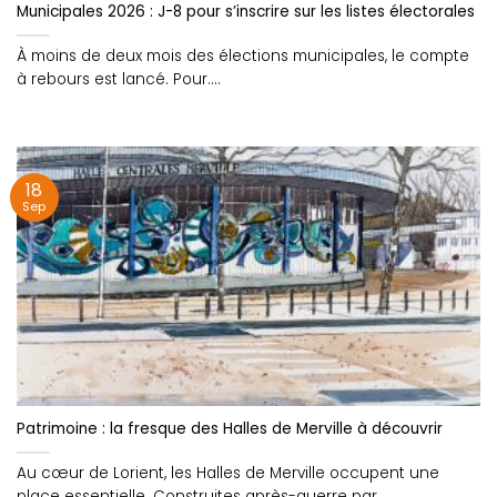
Municipales 2026 : J-8 pour s’inscrire sur les listes électorales
À moins de deux mois des élections municipales, le compte
à rebours est lancé. Pour....
18
Sep
Patrimoine : la fresque des Halles de Merville à découvrir
Au cœur de Lorient, les Halles de Merville occupent une
place essentielle. Construites après-guerre par....