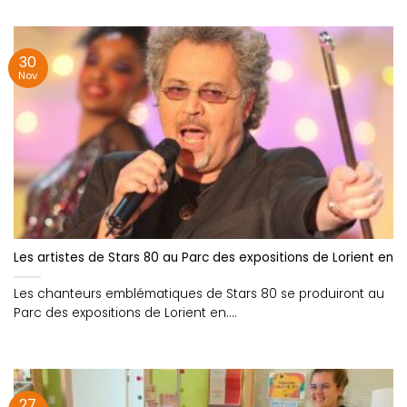
30
Nov
Les artistes de Stars 80 au Parc des expositions de Lorient e
Les chanteurs emblématiques de Stars 80 se produiront au
Parc des expositions de Lorient en....
27