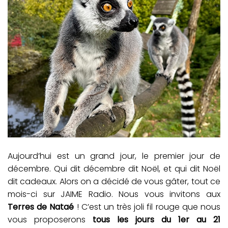
Aujourd’hui est un grand jour, le premier jour de
décembre. Qui dit décembre dit Noël, et qui dit Noël
dit cadeaux. Alors on a décidé de vous gâter, tout ce
mois-ci sur JAIME Radio. Nous vous invitons aux
Terres de Nataé
! C’est un très joli fil rouge que nous
vous proposerons
tous les jours du 1er au 21