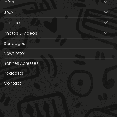
Infos
Jeux
La radio
Photos & vidéos
Sondages
Newsletter
Bonnes Adresses
Podcasts
Contact