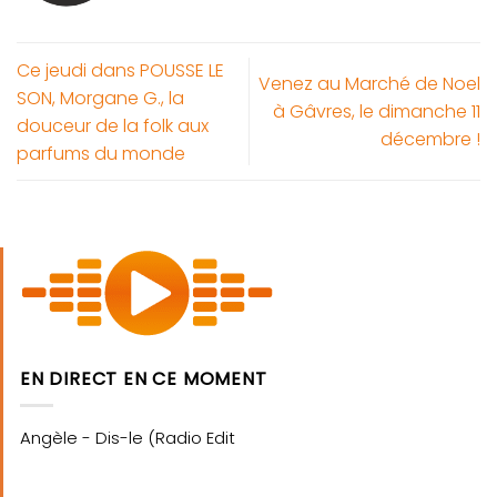
Ce jeudi dans POUSSE LE
Venez au Marché de Noel
SON, Morgane G., la
à Gâvres, le dimanche 11
douceur de la folk aux
décembre !
parfums du monde
EN DIRECT EN CE MOMENT