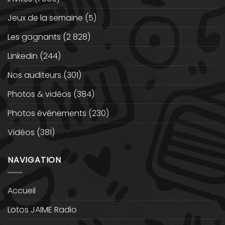
Jeux de la semaine
(5)
Les gagnants
(2 828)
Linkedin
(244)
Nos auditeurs
(301)
Photos & vidéos
(384)
Photos événements
(230)
Vidéos
(381)
NAVIGATION
Accueil
Lotos JAIME Radio