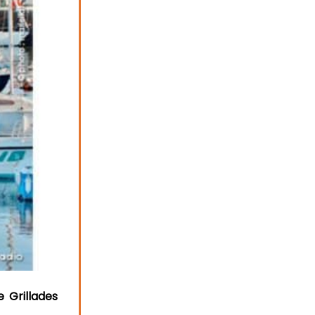
 Grillades