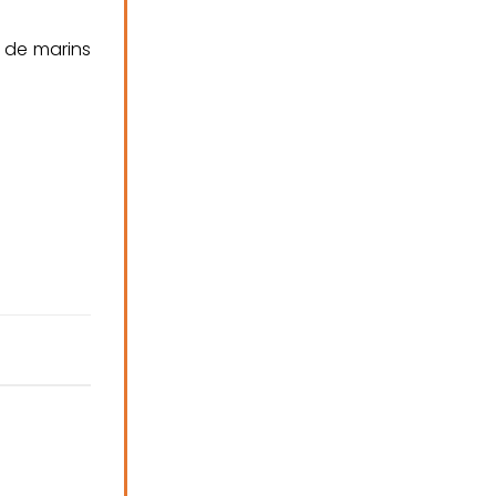
 de marins