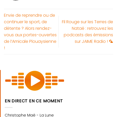
Envie de reprendre ou de
continuer le sport, de
Fil Rouge sur les Terres de
détente ? Alors rendez-
Nataé : retrouvez les
vous aux portes-ouvertes
podcasts des émissions
de l’Amicale Plouaysienne
sur JAIME Radio ! 🦜
!
EN DIRECT EN CE MOMENT