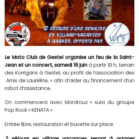
Le Moto Club de Gestel organise un feu de la Saint-
Jean et un concert, samedi 18 juin
à partir 19 h, terrain
des Korrigans à Gestel, au profit de l’association des
Amis de Lauréline, » afin d’aider au financement d’un
robot d’assistance.
On commencera avec Mordrouz » suivi du groupe
Pop Rock « KENATA »
Entrée libre, restauration et buvette sur place
2 séjours en village vacances seront à gagner