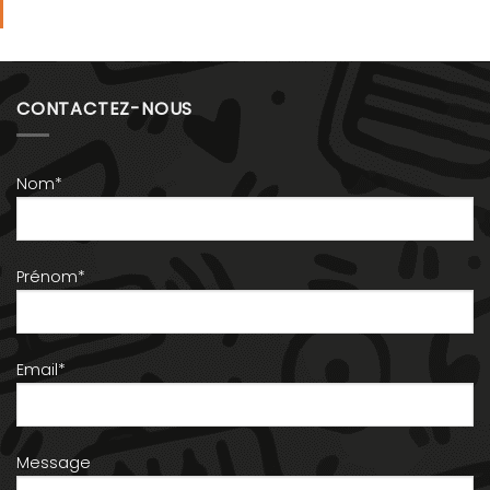
CONTACTEZ-NOUS
Nom*
Prénom*
Email*
Message