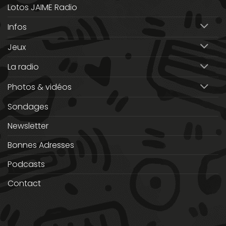
Lotos JAIME Radio
Infos
Jeux
La radio
Photos & vidéos
Sondages
Newsletter
Bonnes Adresses
Podcasts
Contact