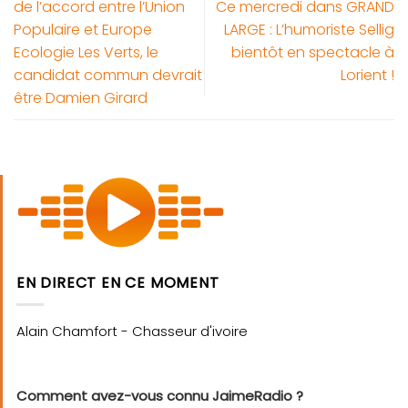
de l’accord entre l’Union
Ce mercredi dans GRAND
Populaire et Europe
LARGE : L’humoriste Sellig
Ecologie Les Verts, le
bientôt en spectacle à
candidat commun devrait
Lorient !
être Damien Girard
EN DIRECT EN CE MOMENT
Comment avez-vous connu JaimeRadio ?