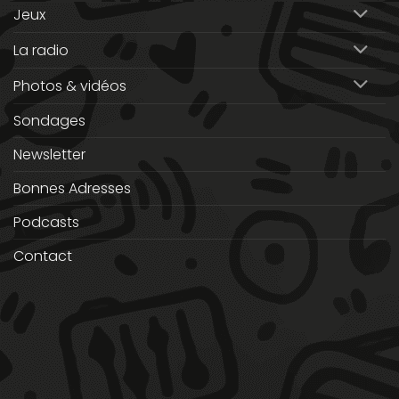
Jeux
La radio
Photos & vidéos
Sondages
Newsletter
Bonnes Adresses
Podcasts
Contact