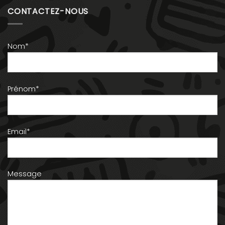
CONTACTEZ-NOUS
Nom*
Prénom*
Email*
Message