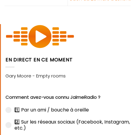
EN DIRECT EN CE MOMENT
Comment avez-vous connu JaimeRadio ?
1️⃣ Par un ami / bouche à oreille
2️⃣ Sur les réseaux sociaux (Facebook, Instagram,
etc.)