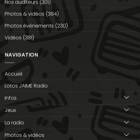
Nos auditeurs
(301)
Photos & vidéos
(384)
Photos événements
(230)
Vidéos
(381)
NAVIGATION
Accueil
Lotos JAIME Radio
Infos
Jeux
La radio
Photos & vidéos