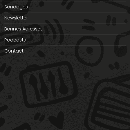
Sondages
Newsletter
Bonnes Adresses
Podcasts
Contact