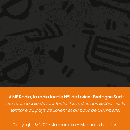
JAIME Radio, la radio locale N°1 de Lorient Bretagne Sud :
1ère radio locale devant toutes les radios domiciliées sur le
territoire du pays de Lorient et du pays de Quimperlé.
Copyright © 2021 - Jaimeradio -
Mentions Légales