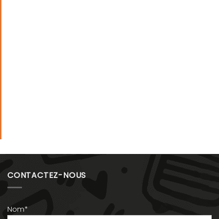
CONTACTEZ-NOUS
Nom*