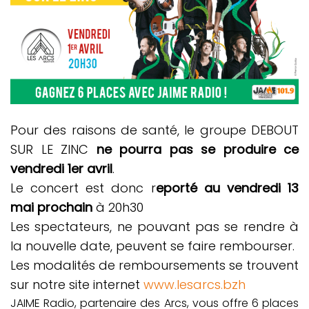
Pour des raisons de santé, le groupe DEBOUT
SUR LE ZINC
ne pourra pas se produire ce
vendredi 1er avril
.
Le concert est donc r
eporté au vendredi 13
mai prochain
à 20h30
Les spectateurs, ne pouvant pas se rendre à
la nouvelle date, peuvent se faire rembourser.
Les modalités de remboursements se trouvent
sur notre site internet
www.lesarcs.bzh
JAIME Radio, partenaire des Arcs, vous offre 6 places