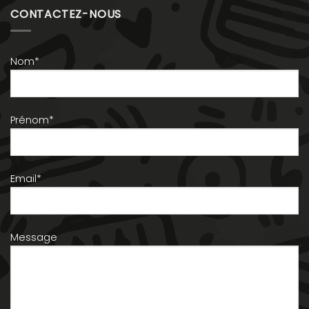
CONTACTEZ-NOUS
Nom*
Prénom*
Email*
Message