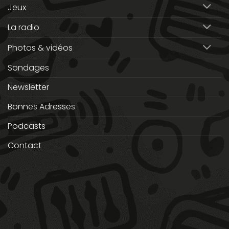
Jeux
La radio
Photos & vidéos
Sondages
Newsletter
Bonnes Adresses
Podcasts
Contact