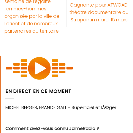
semaine de l’égalité
Gagnante pour ATWOAD,
femmes-hommes
théâtre documentaire au
organisée par la ville de
Strapontin mardi 15 mars.
Lorient et de nombreux
partenaires du territoire
EN DIRECT EN CE MOMENT
Comment avez-vous connu JaimeRadio ?