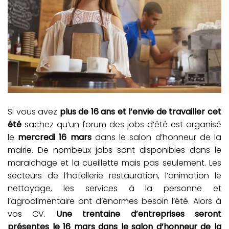
Si vous avez
plus de 16 ans et l’envie de travailler cet
été
sachez qu’un forum des jobs d’été est organisé
le
mercredi 16 mars
dans le salon d’honneur de la
mairie. De nombeux jobs sont disponibles dans le
maraichage et la cueillette mais pas seulement. Les
secteurs de l’hotellerie restauration, l’animation le
nettoyage, les services à la personne et
l’agroalimentaire ont d’énormes besoin l’été. Alors à
vos CV.
Une trentaine d’entreprises seront
présentes le 16 mars dans le salon d’honneur de la