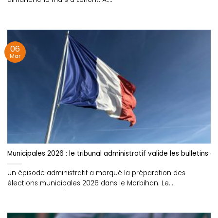
06
Mar
Municipales 2026 : le tribunal administratif valide les bulletins 
Un épisode administratif a marqué la préparation des
élections municipales 2026 dans le Morbihan. Le....