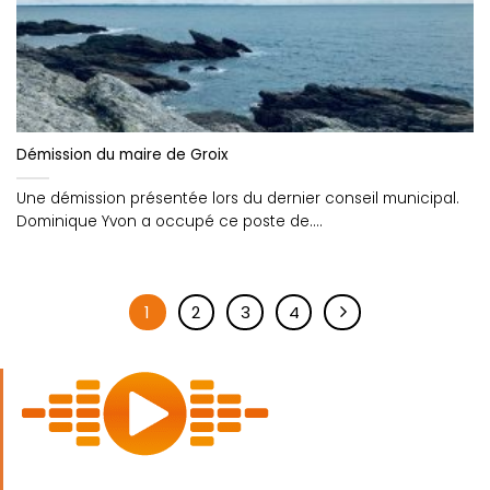
Démission du maire de Groix
Une démission présentée lors du dernier conseil municipal.
Dominique Yvon a occupé ce poste de....
1
2
3
4