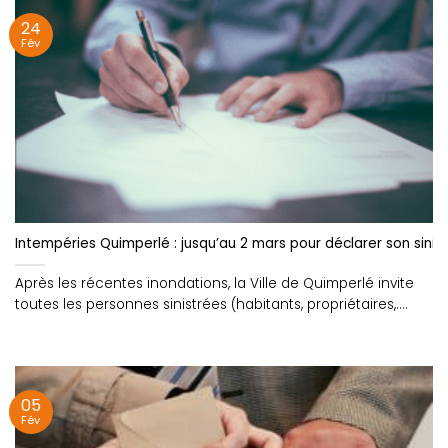
24
Fév
Intempéries Quimperlé : jusqu’au 2 mars pour déclarer son sinis
Après les récentes inondations, la Ville de Quimperlé invite
toutes les personnes sinistrées (habitants, propriétaires,....
05
Fév