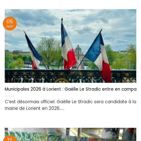
05
Juin
Municipales 2026 à Lorient : Gaëlle Le Stradic entre en campag
C’est désormais officiel. Gaëlle Le Stradic sera candidate à la
mairie de Lorient en 2026.....
12