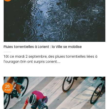
Pluies torrentielles à Lorient : la Ville se mobilise
Tôt ce mardi 2 septembre, des pluies torrentielles liées à
l’ouragan Erin ont surpris Lorient.....
26
Août