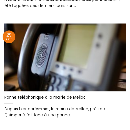
été taguées ces derniers jours sur....
29
Oct
Panne téléphonique à la mairie de Mellac
Depuis hier après-midi, la mairie de Mellac, près de
Quimperlé, fait face à une panne....