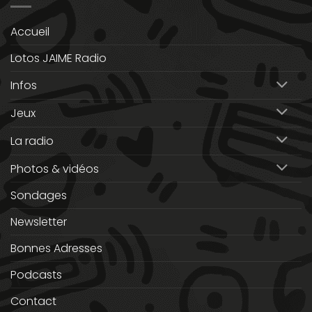
Accueil
Lotos JAIME Radio
Infos
Jeux
La radio
Photos & vidéos
Sondages
Newsletter
Bonnes Adresses
Podcasts
Contact