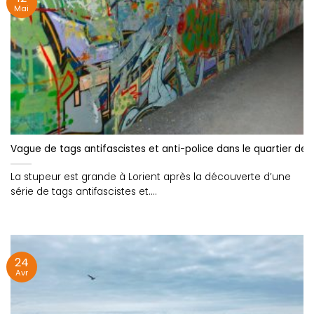
Mai
Vague de tags antifascistes et anti-police dans le quartier de 
La stupeur est grande à Lorient après la découverte d’une
série de tags antifascistes et....
24
Avr