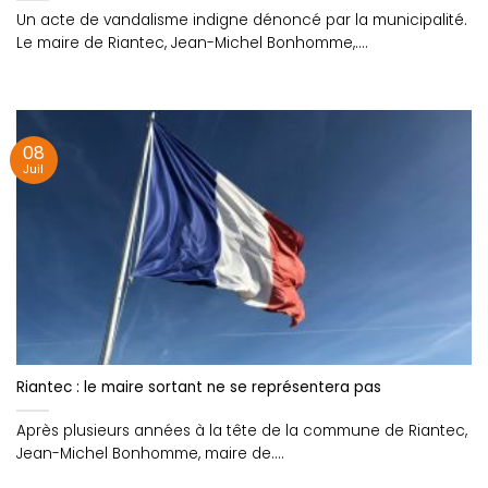
Un acte de vandalisme indigne dénoncé par la municipalité.
Le maire de Riantec, Jean-Michel Bonhomme,....
08
Juil
Riantec : le maire sortant ne se représentera pas
Après plusieurs années à la tête de la commune de Riantec,
Jean-Michel Bonhomme, maire de....