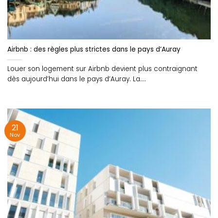
Airbnb : des règles plus strictes dans le pays d’Auray
Louer son logement sur Airbnb devient plus contraignant
dès aujourd’hui dans le pays d’Auray. La....
21
Nov