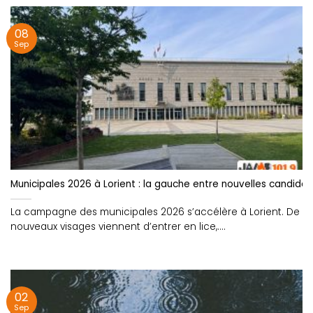
08
Sep
Municipales 2026 à Lorient : la gauche entre nouvelles candidat
La campagne des municipales 2026 s’accélère à Lorient. De
nouveaux visages viennent d’entrer en lice,....
02
Sep