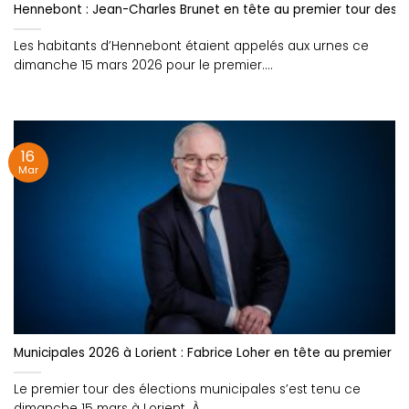
Hennebont : Jean-Charles Brunet en tête au premier tour des 
Les habitants d’Hennebont étaient appelés aux urnes ce
dimanche 15 mars 2026 pour le premier....
16
Mar
Municipales 2026 à Lorient : Fabrice Loher en tête au premier to
Le premier tour des élections municipales s’est tenu ce
dimanche 15 mars à Lorient. À....