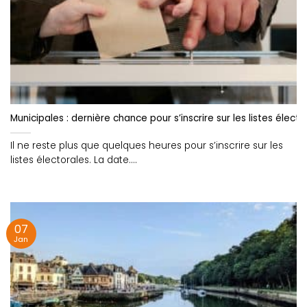
Municipales : dernière chance pour s’inscrire sur les listes électo
Il ne reste plus que quelques heures pour s’inscrire sur les
listes électorales. La date....
07
Jan