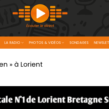
LA RADIO
PHOTOS & VIDÉOS
SONDAGES
NEWSLET
en » à Lorient