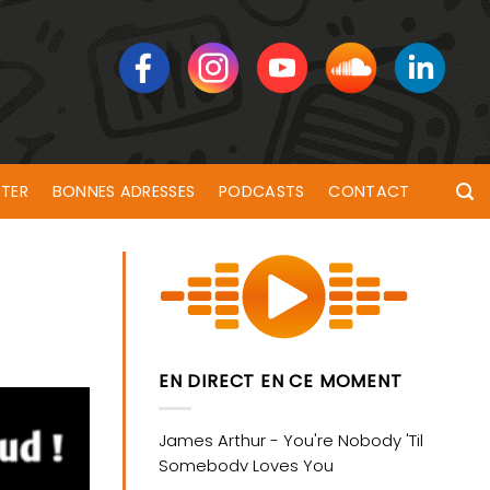
TER
BONNES ADRESSES
PODCASTS
CONTACT
EN DIRECT EN CE MOMENT