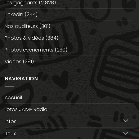
Les gagnants
(2 828)
Linkedin
(244)
Nos auditeurs
(301)
Photos & vidéos
(384)
Photos événements
(230)
Vidéos
(381)
NAVIGATION
Accueil
Lotos JAIME Radio
Infos
Jeux