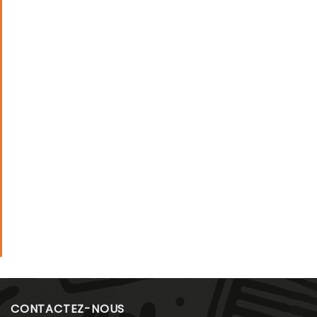
CONTACTEZ-NOUS