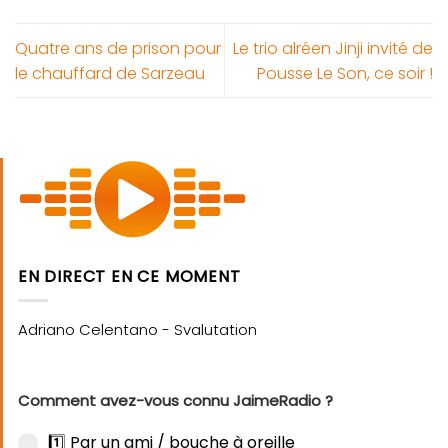
Quatre ans de prison pour
Le trio alréen Jinji invité de
le chauffard de Sarzeau
Pousse Le Son, ce soir !
EN DIRECT EN CE MOMENT
Comment avez-vous connu JaimeRadio ?
1️⃣ Par un ami / bouche à oreille