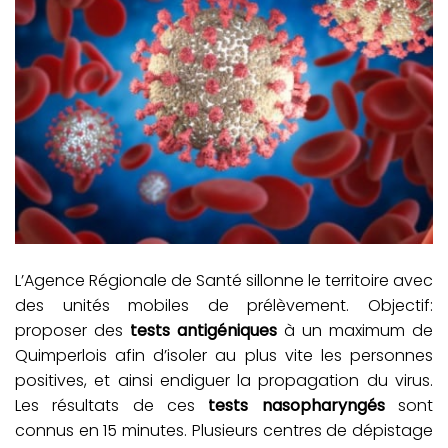
L’Agence Régionale de Santé sillonne le territoire avec
des unités mobiles de prélèvement. Objectif:
proposer des
tests antigéniques
à un maximum de
Quimperlois afin d’isoler au plus vite les personnes
positives, et ainsi endiguer la propagation du virus.
Les résultats de ces
tests nasopharyngés
sont
connus en 15 minutes. Plusieurs centres de dépistage