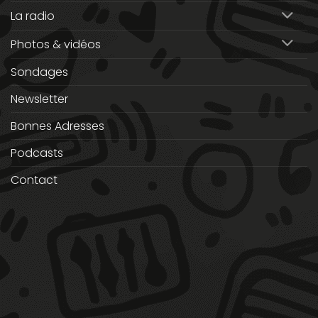
La radio
Photos & vidéos
Sondages
Newsletter
Bonnes Adresses
Podcasts
Contact