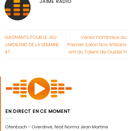
JAIME RADIO
GAGNANTS POUR LE JEU
Venez nombreux au
JARDILAND DE LA SEMAINE
Premier Salon Nos Artisans
47
ont du Talent de Guidel !!!
EN DIRECT EN CE MOMENT