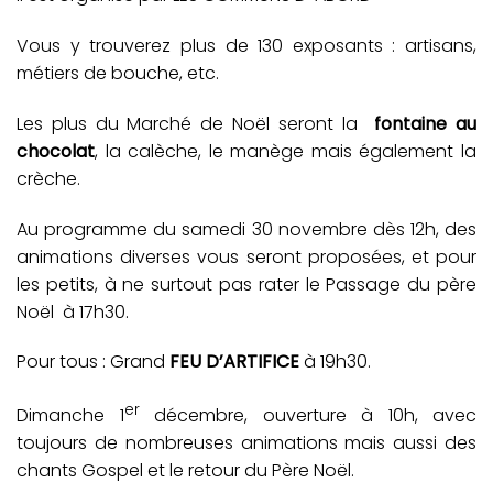
Vous y trouverez plus de 130 exposants : artisans,
métiers de bouche, etc.
Les plus du Marché de Noël seront la
fontaine au
chocolat
, la calèche, le manège mais également la
crèche.
Au programme du samedi 30 novembre dès 12h, des
animations diverses vous seront proposées, et pour
les petits, à ne surtout pas rater le Passage du père
Noël à 17h30.
Pour tous : Grand
FEU D’ARTIFICE
à 19h30.
er
Dimanche 1
décembre, ouverture à 10h, avec
toujours de nombreuses animations mais aussi des
chants Gospel et le retour du Père Noël.