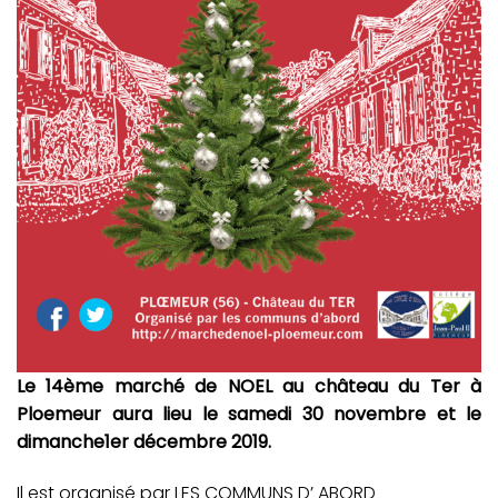
Le 14ème marché de NOEL au château du Ter à
Ploemeur aura lieu le samedi 30 novembre et le
dimanche1er décembre 2019.
Il est organisé par LES COMMUNS D’ ABORD