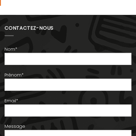
CONTACTEZ-NOUS
Nom*
Prénom*
Email*
Message