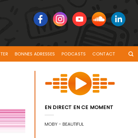
TER
BONNES ADRESSES
PODCASTS
CONTACT
EN DIRECT EN CE MOMENT