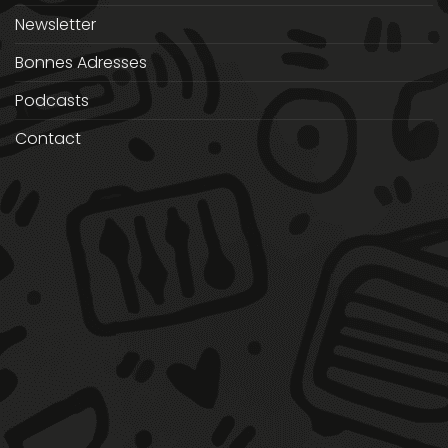
Newsletter
Bonnes Adresses
Podcasts
Contact