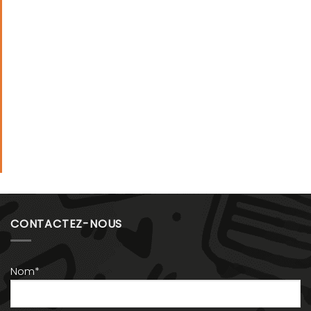
CONTACTEZ-NOUS
Nom*