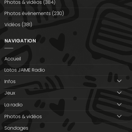
Photos & vidéos
(384)
Photos événements
(230)
Vidéos
(381)
NAVIGATION
Accueil
Lotos JAIME Radio
Infos
Jeux
La radio
Photos & vidéos
Sondages