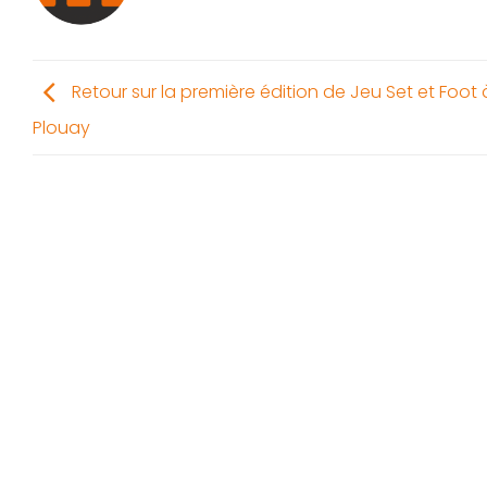
Retour sur la première édition de Jeu Set et Foot 
Plouay