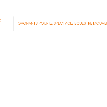
à
GAGNANTS POUR LE SPECTACLE EQUESTRE MOUV