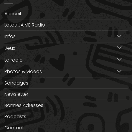
Accueil
Lotos JAIME Radio
Infos
Jeux
La radio
Photos & vidéos
Sondages
Newsletter
Bonnes Adresses
Podcasts
Contact