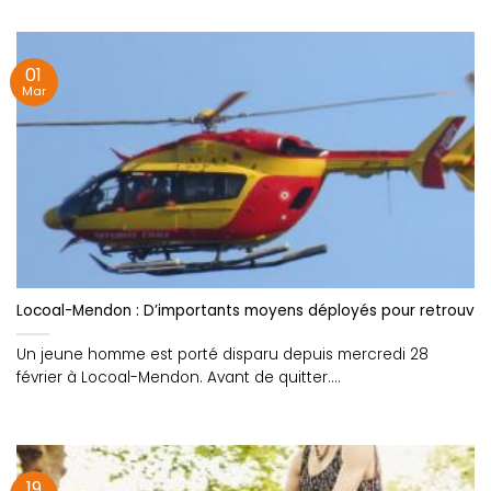
01
Mar
Locoal-Mendon : D’importants moyens déployés pour retrouve
Un jeune homme est porté disparu depuis mercredi 28
février à Locoal-Mendon. Avant de quitter....
19