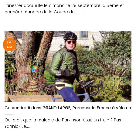
Lanester accueille le dimanche 29 septembre la 5ème et
dernière manche de la Coupe de....
18
Avr
Ce vendredi dans GRAND LARGE, Parcourir la France à vélo cont
Qui a dit que la maladie de Parkinson était un frein ? Pas
Yannick Le....