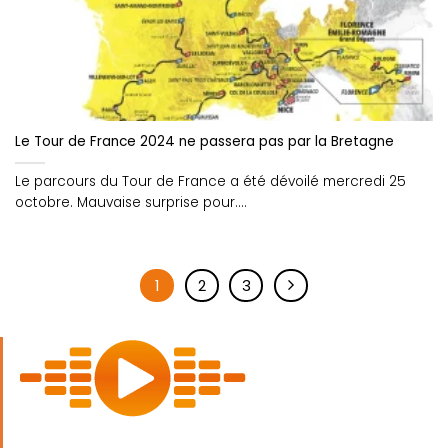
Le Tour de France 2024 ne passera pas par la Bretagne
Le parcours du Tour de France a été dévoilé mercredi 25
octobre. Mauvaise surprise pour....
1
2
3