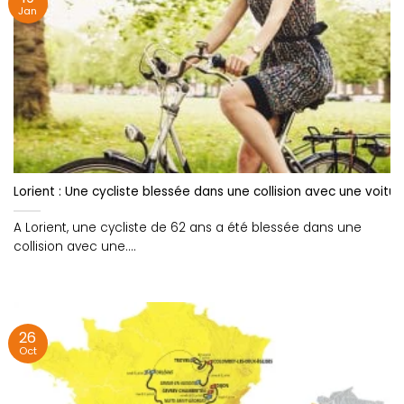
Jan
Lorient : Une cycliste blessée dans une collision avec une voitur
A Lorient, une cycliste de 62 ans a été blessée dans une
collision avec une....
26
Oct