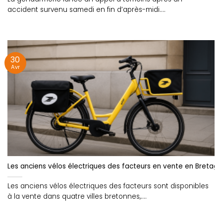
accident survenu samedi en fin d’après-midi....
30
Avr
Les anciens vélos électriques des facteurs en vente en Bretag
Les anciens vélos électriques des facteurs sont disponibles
à la vente dans quatre villes bretonnes,....