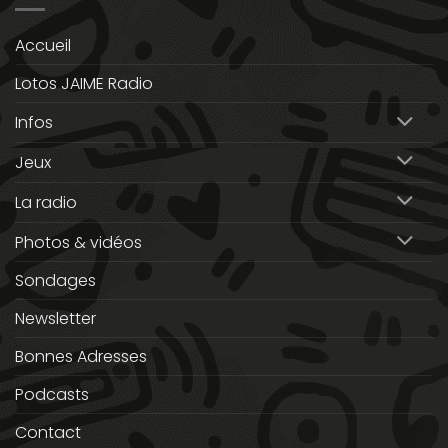
Accueil
Lotos JAIME Radio
Infos
Jeux
La radio
Photos & vidéos
Sondages
Newsletter
Bonnes Adresses
Podcasts
Contact