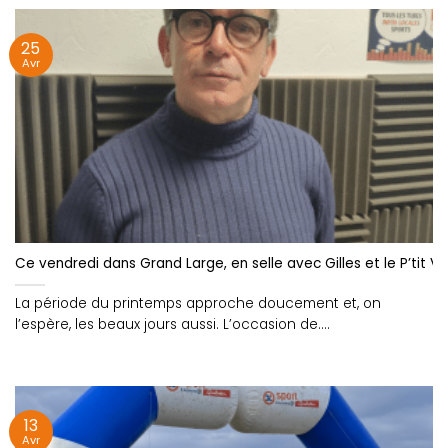
25
Avr
Ce vendredi dans Grand Large, en selle avec Gilles et le P’tit V
La période du printemps approche doucement et, on
l’espère, les beaux jours aussi. L’occasion de....
13
Avr