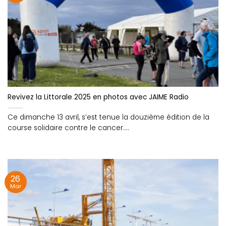
Revivez la Littorale 2025 en photos avec JAIME Radio
Ce dimanche 13 avril, s’est tenue la douzième édition de la
course solidaire contre le cancer....
26
Mar