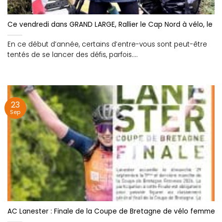
Ce vendredi dans GRAND LARGE, Rallier le Cap Nord à vélo, le dé
En ce début d’année, certains d’entre-vous sont peut-être
tentés de se lancer des défis, parfois....
23
Sep
AC Lanester : Finale de la Coupe de Bretagne de vélo femmes