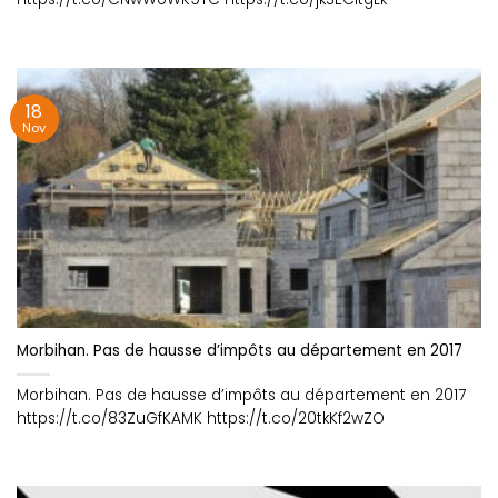
18
Nov
Morbihan. Pas de hausse d’impôts au département en 2017
Morbihan. Pas de hausse d’impôts au département en 2017
https://t.co/83ZuGfKAMK https://t.co/20tkKf2wZO