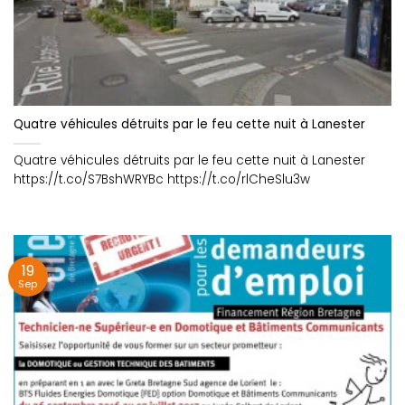
Quatre véhicules détruits par le feu cette nuit à Lanester
Quatre véhicules détruits par le feu cette nuit à Lanester
https://t.co/S7BshWRYBc https://t.co/rlCheSlu3w
19
Sep