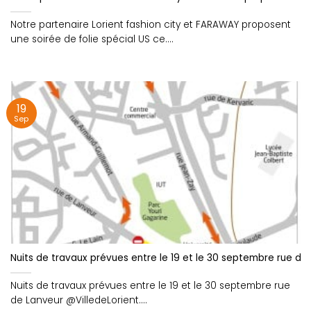
Notre partenaire Lorient fashion city et FARAWAY proposent
une soirée de folie spécial US ce....
19
Sep
Nuits de travaux prévues entre le 19 et le 30 septembre rue de
Nuits de travaux prévues entre le 19 et le 30 septembre rue
de Lanveur @VilledeLorient....