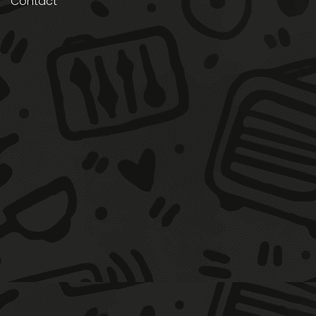
Contact