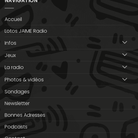
NAVIGATION
Accueil
Lotos JAIME Radio
Infos
Jeux
La radio
Photos & vidéos
Sondages
Newsletter
Bonnes Adresses
Podcasts