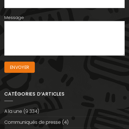
Message
CATÉGORIES D’ARTICLES
A la une
(9 334)
Communiqués de presse
(4)