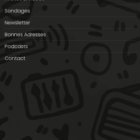
Sondages
Newsletter
Bonnes Adresses
Podcasts
Contact