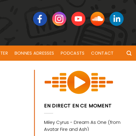
TER
BONNES ADRESSES
PODCASTS
CONTACT
EN DIRECT EN CE MOMENT