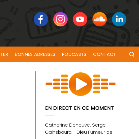
TER
BONNES ADRESSES
PODCASTS
CONTACT
EN DIRECT EN CE MOMENT